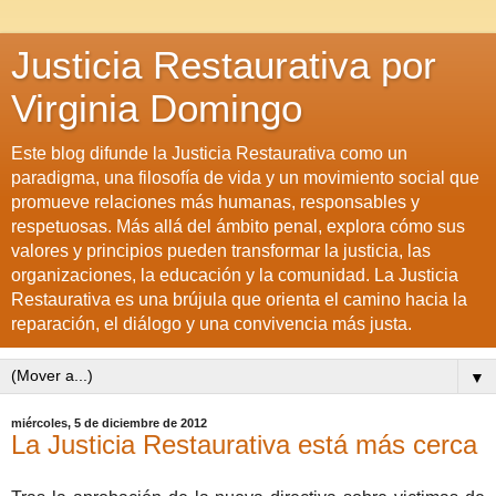
Justicia Restaurativa por
Virginia Domingo
Este blog difunde la Justicia Restaurativa como un
paradigma, una filosofía de vida y un movimiento social que
promueve relaciones más humanas, responsables y
respetuosas. Más allá del ámbito penal, explora cómo sus
valores y principios pueden transformar la justicia, las
organizaciones, la educación y la comunidad. La Justicia
Restaurativa es una brújula que orienta el camino hacia la
reparación, el diálogo y una convivencia más justa.
▼
miércoles, 5 de diciembre de 2012
La Justicia Restaurativa está más cerca