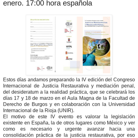
enero. 17:00 hora española
E
stos días andamos preparando la IV edición del Congreso
Internacional de Justicia Restaurativa y mediación penal,
del desideratum a la realidad práctica, que se celebrará los
días 17 y 18 de marzo en el Aula Magna de la Facultad de
Derecho de Burgos y en colaboración con la Universidad
Internacional de la Rioja (UNIR).
El motivo de este IV evento es valorar la legislación
existente en España, la de otros lugares como México y ver
como es necesario y urgente avanzar hacia una
consolidación práctica de la justicia restaurativa, por eso