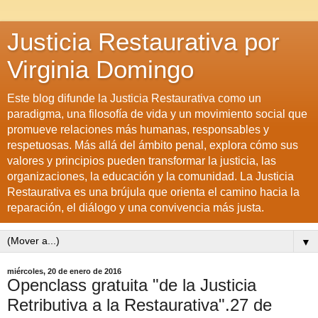
Justicia Restaurativa por
Virginia Domingo
Este blog difunde la Justicia Restaurativa como un
paradigma, una filosofía de vida y un movimiento social que
promueve relaciones más humanas, responsables y
respetuosas. Más allá del ámbito penal, explora cómo sus
valores y principios pueden transformar la justicia, las
organizaciones, la educación y la comunidad. La Justicia
Restaurativa es una brújula que orienta el camino hacia la
reparación, el diálogo y una convivencia más justa.
▼
miércoles, 20 de enero de 2016
Openclass gratuita "de la Justicia
Retributiva a la Restaurativa".27 de