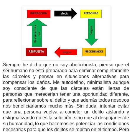
Siempre he dicho que no soy abolicionista, pienso que el
ser humano no está preparado para eliminar completamente
las cárceles y pensar en situaciones alternativas para
compensar los daños. Me autodefino, minimalista aunque
soy consciente de que las cárceles están llenas de
personas que merecerían tener una oportunidad diferente,
para reflexionar sobre el delito y que además todos nosotros
nos beneficiaríamos mucho más. Sin duda, intentar evitar
que una persona vuelva a cometer un delito aislando y
estigmatizando no es la solución, sino que al despojarles de
su humanidad, lo que hacemos es potenciar las condiciones
necesarias para que los delitos se repitan en el tiempo. Pero