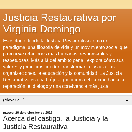
Justicia Restaurativa por
Virginia Domingo
Este blog difunde la Justicia Restaurativa como un
paradigma, una filosofía de vida y un movimiento social que
promueve relaciones más humanas, responsables y
respetuosas. Más allá del ámbito penal, explora cómo sus
valores y principios pueden transformar la justicia, las
organizaciones, la educación y la comunidad. La Justicia
Restaurativa es una brújula que orienta el camino hacia la
reparación, el diálogo y una convivencia más justa.
▼
martes, 20 de diciembre de 2016
Acerca del castigo, la Justicia y la
Justicia Restaurativa