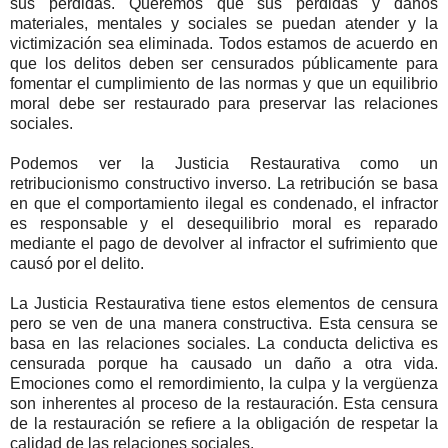
sus pérdidas. Queremos que sus pérdidas y daños
materiales, mentales y sociales se puedan atender y la
victimización sea eliminada. Todos estamos de acuerdo en
que los delitos deben ser censurados públicamente para
fomentar el cumplimiento de las normas y que un equilibrio
moral debe ser restaurado para preservar las relaciones
sociales.
Podemos ver la Justicia Restaurativa como un
retribucionismo constructivo inverso. La retribución se basa
en que el comportamiento ilegal es condenado, el infractor
es responsable y el desequilibrio moral es reparado
mediante el pago de devolver al infractor el sufrimiento que
causó por el delito.
La Justicia Restaurativa tiene estos elementos de censura
pero se ven de una manera constructiva. Esta censura se
basa en las relaciones sociales. La conducta delictiva es
censurada porque ha causado un daño a otra vida.
Emociones como el remordimiento, la culpa y la vergüenza
son inherentes al proceso de la restauración. Esta censura
de la restauración se refiere a la obligación de respetar la
calidad de las relaciones sociales.