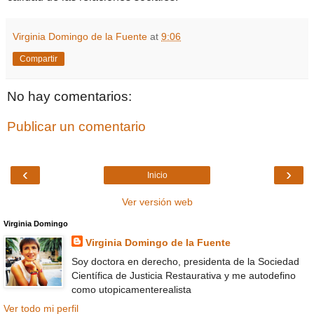
Virginia Domingo de la Fuente
at
9:06
Compartir
No hay comentarios:
Publicar un comentario
‹
›
Inicio
Ver versión web
Virginia Domingo
Virginia Domingo de la Fuente
Soy doctora en derecho, presidenta de la Sociedad
Científica de Justicia Restaurativa y me autodefino
como utopicamenterealista
Ver todo mi perfil