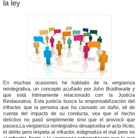
la ley
En muchas ocasiones he hablado de la vergüenza
reintegrativa, un concepto acuñado por John Braithwaite y
que está íntimamente relacionado con la Justicia
Restaurativa. Esta justicia busca la responsabilización del
infractor, que la persona que ha causado un daño, sé de
cuenta del impacto de su conducta, vea que el hecho
delictivo no pasó simplemente sino que el provocó que
pasara.La vergüenza reintegrativa desaprueba el acto ilícito,
el delito pero respeta al infractor, estigmatiza el mal pero no