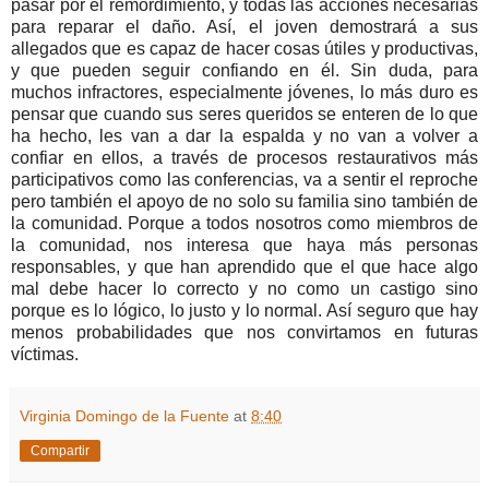
pasar por el remordimiento, y todas las acciones necesarias
para reparar el daño. Así, el joven demostrará a sus
allegados que es capaz de hacer cosas útiles y productivas,
y que pueden seguir confiando en él. Sin duda, para
muchos infractores, especialmente jóvenes, lo más duro es
pensar que cuando sus seres queridos se enteren de lo que
ha hecho, les van a dar la espalda y no van a volver a
confiar en ellos, a través de procesos restaurativos más
participativos como las conferencias, va a sentir el reproche
pero también el apoyo de no solo su familia sino también de
la comunidad. Porque a todos nosotros como miembros de
la comunidad, nos interesa que haya más personas
responsables, y que han aprendido que el que hace algo
mal debe hacer lo correcto y no como un castigo sino
porque es lo lógico, lo justo y lo normal. Así seguro que hay
menos probabilidades que nos convirtamos en futuras
víctimas.
Virginia Domingo de la Fuente
at
8:40
Compartir