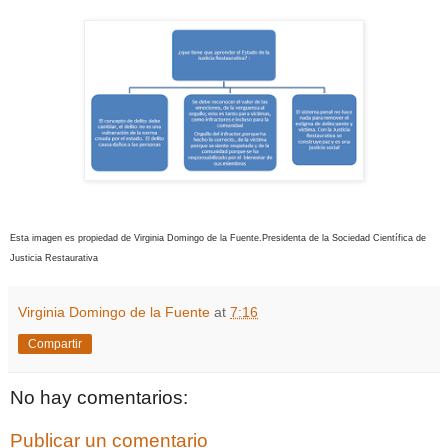
Esta imagen es propiedad de Virginia Domingo de la Fuente.Presidenta de la Sociedad Científica de
Justicia Restaurativa
Virginia Domingo de la Fuente
at
7:16
Compartir
No hay comentarios:
Publicar un comentario