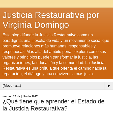
Justicia Restaurativa por
Virginia Domingo
Este blog difunde la Justicia Restaurativa como un
paradigma, una filosofía de vida y un movimiento social que
promueve relaciones más humanas, responsables y
respetuosas. Más allá del ámbito penal, explora cómo sus
valores y principios pueden transformar la justicia, las
organizaciones, la educación y la comunidad. La Justicia
Restaurativa es una brújula que orienta el camino hacia la
reparación, el diálogo y una convivencia más justa.
▼
martes, 25 de julio de 2017
¿Qué tiene que aprender el Estado de
la Justicia Restaurativa?