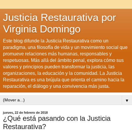
Justicia Restaurativa por
Virginia Domingo
Este blog difunde la Justicia Restaurativa como un
paradigma, una filosofía de vida y un movimiento social que
promueve relaciones más humanas, responsables y
respetuosas. Más allá del ámbito penal, explora cómo sus
valores y principios pueden transformar la justicia, las
organizaciones, la educación y la comunidad. La Justicia
Restaurativa es una brújula que orienta el camino hacia la
reparación, el diálogo y una convivencia más justa.
▼
jueves, 22 de febrero de 2018
¿Qué está pasando con la Justicia
Restaurativa?