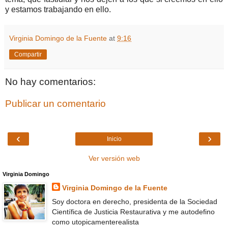
y estamos trabajando en ello.
Virginia Domingo de la Fuente
at
9:16
Compartir
No hay comentarios:
Publicar un comentario
‹
›
Inicio
Ver versión web
Virginia Domingo
Virginia Domingo de la Fuente
Soy doctora en derecho, presidenta de la Sociedad
Científica de Justicia Restaurativa y me autodefino
como utopicamenterealista