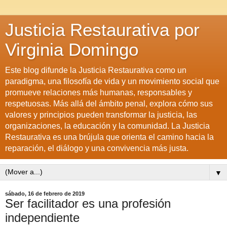
Justicia Restaurativa por
Virginia Domingo
Este blog difunde la Justicia Restaurativa como un
paradigma, una filosofía de vida y un movimiento social que
promueve relaciones más humanas, responsables y
respetuosas. Más allá del ámbito penal, explora cómo sus
valores y principios pueden transformar la justicia, las
organizaciones, la educación y la comunidad. La Justicia
Restaurativa es una brújula que orienta el camino hacia la
reparación, el diálogo y una convivencia más justa.
▼
sábado, 16 de febrero de 2019
Ser facilitador es una profesión
independiente