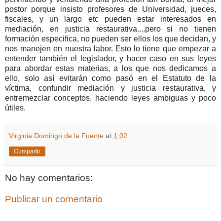
postor porque insisto profesores de Universidad, jueces,
fiscales, y un largo etc pueden estar interesados en
mediación, en justicia restaurativa....pero si no tienen
formación especifica, no pueden ser ellos los que decidan, y
nos manejen en nuestra labor. Esto lo tiene que empezar a
entender también el legislador, y hacer caso en sus leyes
para abordar estas materias, a los que nos dedicamos a
ello, solo así evitarán como pasó en el Estatuto de la
víctima, confundir mediación y justicia restaurativa, y
entremezclar conceptos, haciendo leyes ambiguas y poco
útiles.
Virginia Domingo de la Fuente
at
1:02
Compartir
No hay comentarios:
Publicar un comentario