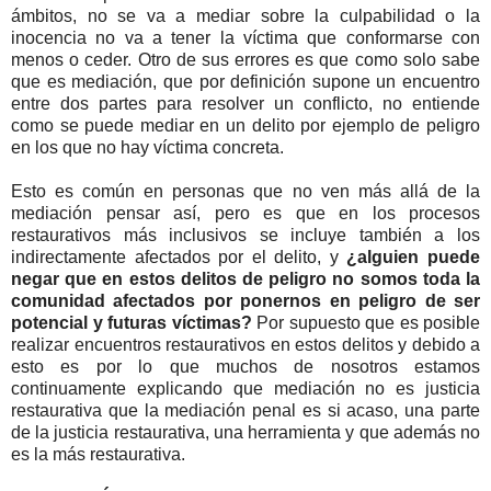
ámbitos, no se va a mediar sobre la culpabilidad o la
inocencia no va a tener la víctima que conformarse con
menos o ceder. Otro de sus errores es que como solo sabe
que es mediación, que por definición supone un encuentro
entre dos partes para resolver un conflicto, no entiende
como se puede mediar en un delito por ejemplo de peligro
en los que no hay víctima concreta.
Esto es común en personas que no ven más allá de la
mediación pensar así, pero es que en los procesos
restaurativos más inclusivos se incluye también a los
indirectamente afectados por el delito, y
¿alguien puede
negar que en estos delitos de peligro no somos toda la
comunidad afectados por ponernos en peligro de ser
potencial y futuras víctimas?
Por supuesto que es posible
realizar encuentros restaurativos en estos delitos y debido a
esto es por lo que muchos de nosotros estamos
continuamente explicando que mediación no es justicia
restaurativa que la mediación penal es si acaso, una parte
de la justicia restaurativa, una herramienta y que además no
es la más restaurativa.