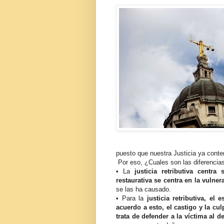
puesto que nuestra Justicia ya conte
Por eso, ¿Cuales son las diferencias 
• La
justicia retributiva centr
restaurativa se centra en la vulner
se las ha causado.
• Para la
justicia retributiva, el
acuerdo a esto, el castigo y la cul
trata de defender a la víctima al d