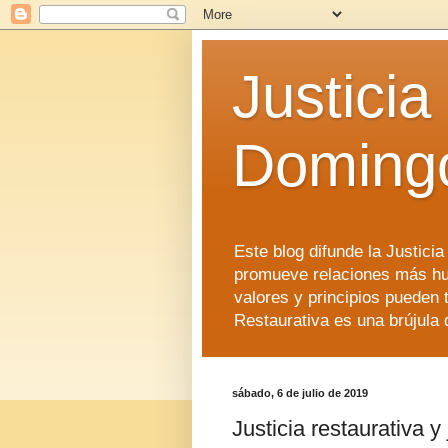
Justicia
Doming
Este blog difunde la Justici
promueve relaciones más hu
valores y principios pueden 
Restaurativa es una brújula 
sábado, 6 de julio de 2019
Justicia restaurativa y 