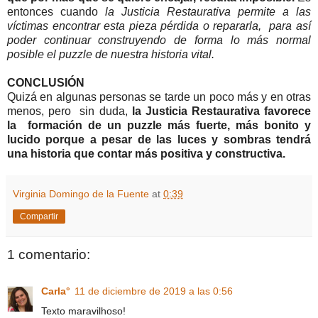
entonces cuando
la Justicia Restaurativa permite a las
víctimas encontrar esta pieza pérdida o repararla, para así
poder continuar construyendo de forma lo más normal
posible el puzzle de nuestra historia vital.
CONCLUSIÓN
Quizá en algunas personas se tarde un poco más y en otras
menos, pero sin duda,
la Justicia Restaurativa favorece
la formación de un puzzle más fuerte, más bonito y
lucido porque a pesar de las luces y sombras tendrá
una historia que contar más positiva y constructiva.
Virginia Domingo de la Fuente
at
0:39
Compartir
1 comentario:
Carla°
11 de diciembre de 2019 a las 0:56
Texto maravilhoso!