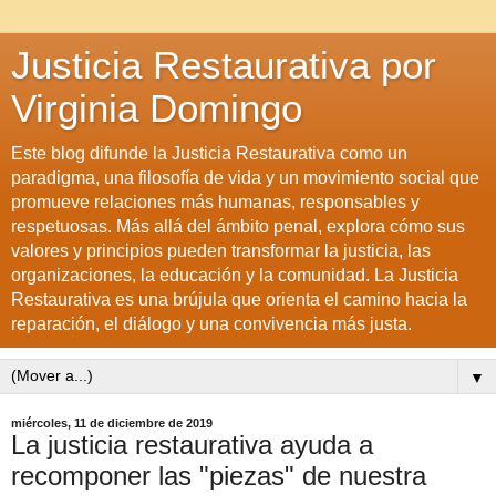
Justicia Restaurativa por
Virginia Domingo
Este blog difunde la Justicia Restaurativa como un
paradigma, una filosofía de vida y un movimiento social que
promueve relaciones más humanas, responsables y
respetuosas. Más allá del ámbito penal, explora cómo sus
valores y principios pueden transformar la justicia, las
organizaciones, la educación y la comunidad. La Justicia
Restaurativa es una brújula que orienta el camino hacia la
reparación, el diálogo y una convivencia más justa.
▼
miércoles, 11 de diciembre de 2019
La justicia restaurativa ayuda a
recomponer las "piezas" de nuestra