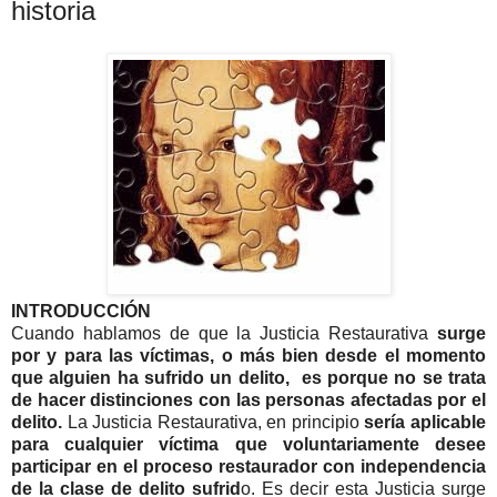
historia
INTRODUCCIÓN
Cuando hablamos de que la Justicia Restaurativa
surge
por y para las víctimas, o más bien desde el momento
que alguien ha sufrido un delito, es porque no se trata
de hacer distinciones con las personas afectadas por el
delito.
La Justicia Restaurativa, en principio
sería aplicable
para cualquier víctima que voluntariamente desee
participar en el proceso restaurador con independencia
de la clase de delito sufrid
o. Es decir esta Justicia surge