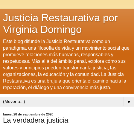
Justicia Restaurativa por
Virginia Domingo
Este blog difunde la Justicia Restaurativa como un
paradigma, una filosofía de vida y un movimiento social que
promueve relaciones más humanas, responsables y
respetuosas. Más allá del ámbito penal, explora cómo sus
valores y principios pueden transformar la justicia, las
organizaciones, la educación y la comunidad. La Justicia
Restaurativa es una brújula que orienta el camino hacia la
reparación, el diálogo y una convivencia más justa.
▼
lunes, 28 de septiembre de 2020
La verdadera justicia