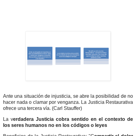
Ante una situación de injusticia, se abre la posibilidad de no
hacer nada o clamar por venganza. La Justicia Restaurativa
ofrece una tercera vía. (Carl Stauffer)
La v
erdadera Justicia cobra sentido en el contexto de
los seres humanos no en los códigos o leyes