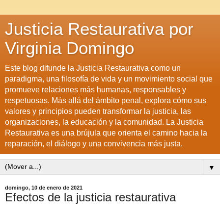
Justicia Restaurativa por
Virginia Domingo
Este blog difunde la Justicia Restaurativa como un
paradigma, una filosofía de vida y un movimiento social que
promueve relaciones más humanas, responsables y
respetuosas. Más allá del ámbito penal, explora cómo sus
valores y principios pueden transformar la justicia, las
organizaciones, la educación y la comunidad. La Justicia
Restaurativa es una brújula que orienta el camino hacia la
reparación, el diálogo y una convivencia más justa.
▼
domingo, 10 de enero de 2021
Efectos de la justicia restaurativa