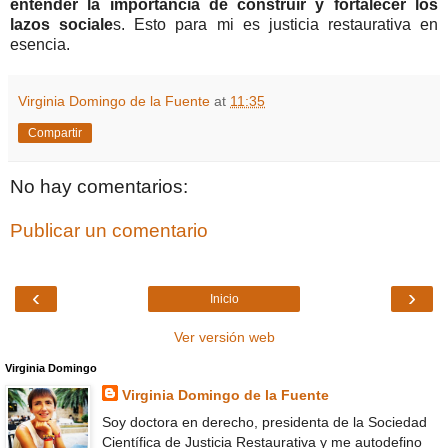
entender la importancia de construir y fortalecer los
lazos sociale
s. Esto para mi es justicia restaurativa en
esencia.
Virginia Domingo de la Fuente
at
11:35
Compartir
No hay comentarios:
Publicar un comentario
‹
›
Inicio
Ver versión web
Virginia Domingo
Virginia Domingo de la Fuente
Soy doctora en derecho, presidenta de la Sociedad
Científica de Justicia Restaurativa y me autodefino