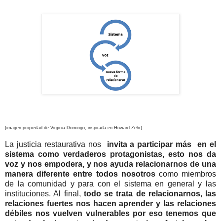
(imagen propiedad de Virginia Domingo, inspirada en Howard Zehr)
La justicia restaurativa nos
invita a participar más en el
sistema como verdaderos protagonistas, esto nos da
voz y nos empodera, y nos ayuda relacionarnos de una
manera diferente entre todos nosotros
como miembros
de la comunidad y para con el sistema en general y las
instituciones. Al final,
todo se trata de relacionarnos, las
relaciones fuertes nos hacen aprender y las relaciones
débiles nos vuelven vulnerables por eso tenemos que