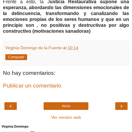
Frente a esto, la J
usticia Restaurativa supone una
esperanza, abordando las dimensiones emocionales de
la delincuencia, transformando y canalizando las
emociones propias de los seres humanos y que en un
principio son , no positivas y destructivas por algo
constructivo (motivaciones sanadoras)
Virginia Domingo de la Fuente
at
10:14
Compartir
No hay comentarios:
Publicar un comentario
‹
›
Inicio
Ver versión web
Virginia Domingo