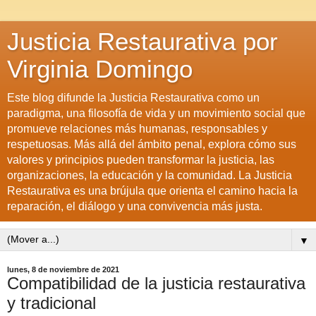
Justicia Restaurativa por
Virginia Domingo
Este blog difunde la Justicia Restaurativa como un
paradigma, una filosofía de vida y un movimiento social que
promueve relaciones más humanas, responsables y
respetuosas. Más allá del ámbito penal, explora cómo sus
valores y principios pueden transformar la justicia, las
organizaciones, la educación y la comunidad. La Justicia
Restaurativa es una brújula que orienta el camino hacia la
reparación, el diálogo y una convivencia más justa.
▼
lunes, 8 de noviembre de 2021
Compatibilidad de la justicia restaurativa
y tradicional