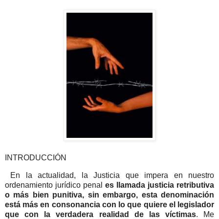
INTRODUCCIÓN
En la actualidad, la Justicia que impera en nuestro
ordenamiento jurídico penal
es llamada justicia retributiva
o más bien punitiva, sin embargo, esta denominación
está más en consonancia con lo que quiere el legislador
que con la verdadera realidad de las víctimas
. Me