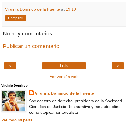
Virginia Domingo de la Fuente
at
19:19
Compartir
No hay comentarios:
Publicar un comentario
‹
›
Inicio
Ver versión web
Virginia Domingo
Virginia Domingo de la Fuente
Soy doctora en derecho, presidenta de la Sociedad
Científica de Justicia Restaurativa y me autodefino
como utopicamenterealista
Ver todo mi perfil