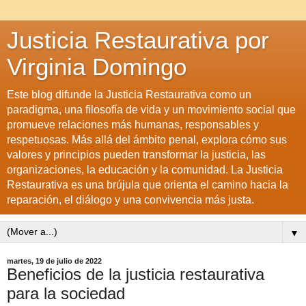
Justicia Restaurativa por
Virginia Domingo
Este blog difunde la Justicia Restaurativa como un
paradigma, una filosofía de vida y un movimiento social que
promueve relaciones más humanas, responsables y
respetuosas. Más allá del ámbito penal, explora cómo sus
valores y principios pueden transformar la justicia, las
organizaciones, la educación y la comunidad. La Justicia
Restaurativa es una brújula que orienta el camino hacia la
reparación, el diálogo y una convivencia más justa.
▼
martes, 19 de julio de 2022
Beneficios de la justicia restaurativa
para la sociedad