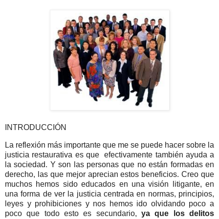
INTRODUCCIÓN
La reflexión más importante que me se puede hacer sobre la
justicia restaurativa es que efectivamente también ayuda a
la sociedad. Y son las personas que no están formadas en
derecho, las que mejor aprecian estos beneficios.
Creo que
muchos hemos sido educados en una visión litigante, en
una forma de ver la justicia centrada en normas, principios,
leyes y prohibiciones y nos hemos ido olvidando poco a
poco que todo esto es secundario,
ya que los delitos