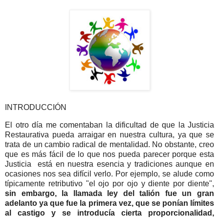
INTRODUCCIÓN
El otro día me comentaban la dificultad de que la Justicia
Restaurativa pueda arraigar en nuestra cultura, ya que se
trata de un cambio radical de mentalidad. No obstante, creo
que es más fácil de lo que nos pueda parecer porque esta
Justicia está en nuestra esencia y tradiciones aunque en
ocasiones nos sea difícil verlo. Por ejemplo, se alude como
típicamente retributivo "el ojo por ojo y diente por diente",
sin embargo, la llamada ley del talión fue un gran
adelanto ya que fue la primera vez, que se ponían límites
al castigo y se introducía cierta proporcionalidad,