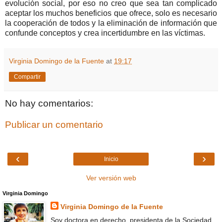
evolución social, por eso no creo que sea tan complicado
aceptar los muchos beneficios que ofrece, solo es necesario
la cooperación de todos y la eliminación de información que
confunde conceptos y crea incertidumbre en las víctimas.
Virginia Domingo de la Fuente
at
19:17
Compartir
No hay comentarios:
Publicar un comentario
‹
›
Inicio
Ver versión web
Virginia Domingo
Virginia Domingo de la Fuente
Soy doctora en derecho, presidenta de la Sociedad