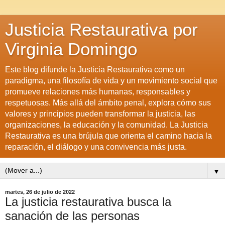
Justicia Restaurativa por
Virginia Domingo
Este blog difunde la Justicia Restaurativa como un
paradigma, una filosofía de vida y un movimiento social que
promueve relaciones más humanas, responsables y
respetuosas. Más allá del ámbito penal, explora cómo sus
valores y principios pueden transformar la justicia, las
organizaciones, la educación y la comunidad. La Justicia
Restaurativa es una brújula que orienta el camino hacia la
reparación, el diálogo y una convivencia más justa.
▼
martes, 26 de julio de 2022
La justicia restaurativa busca la
sanación de las personas