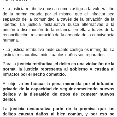
• La justicia retributiva busca como castigo a la vulneración
de la norma creada por el mismo, que el infractor sea
separado de la comunidad a través de la privación de la
libertad. La justicia restaurativa busca alternativas a la
prisión o disminución de la estancia en ella a través de la
reconciliación, restauración de la armonía de la convivencia
humana.
• La justicia retributiva mide cuanto castigo es infringido. La
justicia restaurativa mide cuantos daños son reparados.
Para la
justicia retributiva, el delito es una violación de la
norma, la justicia representa al gobierno y castiga al
infractor por el hecho cometido.
El objetivo
es buscar la pena merecida por el infractor,
privarle de la capacidad de seguir cometiendo nuevos
delitos y la disuasión de otros de cometer nuevos
delitos
La justicia restaurativa parte de la premisa que los
delitos causan daños al bien común, y por eso se