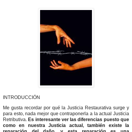
INTRODUCCIÓN
Me gusta recordar por qué la Justicia Restaurativa surge y
para esto, nada mejor que contraponerla a la actual Justicia
Retributiva.
Es interesante ver las diferencias puesto que
como en nuestra Justicia actual, también existe la
reparación del daño, y esta reparación es una