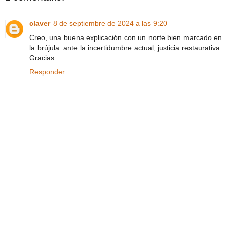
claver
8 de septiembre de 2024 a las 9:20
Creo, una buena explicación con un norte bien marcado en
la brújula: ante la incertidumbre actual, justicia restaurativa.
Gracias.
Responder