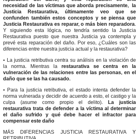
necesidad de las víctimas que aborda precisamente, la
Justicia Restaurativa, últimamente veo que se
confunden también estos conceptos y se piensa que
Justicia Restaurativa es reparar, o más bien reparadora
.
Y siguiendo esta lógica, no tendría sentido la Justicia
Restaurativa puesto que nuestra Justicia ya contempla y
prevé esta reparación del daño. Por eso, ¿Cuáles son las
diferencias entre nuestra justicia actual y la restaurativa?
• La justicia retributiva centra su análisis en la violación de
la norma. Mientras la
restaurativa se centra en la
vulneración de las relaciones entre las personas, en el
daño que se las ha causado.
• Para la justicia retributiva, el estado intenta defender la
norma vulnerada y decidir de acuerdo a esto, el castigo y la
culpa (asume como propio el delito).
La justicia
restaurativa trata de defender a la víctima al determinar
el daño sufrido y qué debe hacer el infractor para
compensar este daño
MÁS DIFERENCIAS JUSTICIA RESTAURATIVA Y
RETRIBUTIVA