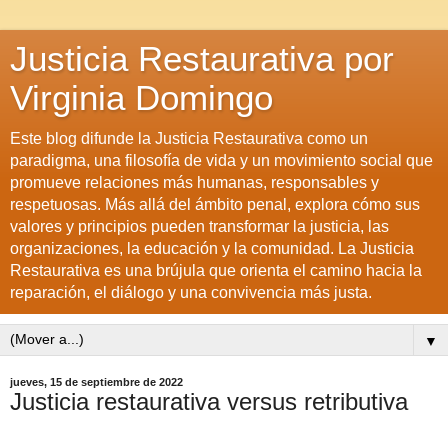
Justicia Restaurativa por
Virginia Domingo
Este blog difunde la Justicia Restaurativa como un
paradigma, una filosofía de vida y un movimiento social que
promueve relaciones más humanas, responsables y
respetuosas. Más allá del ámbito penal, explora cómo sus
valores y principios pueden transformar la justicia, las
organizaciones, la educación y la comunidad. La Justicia
Restaurativa es una brújula que orienta el camino hacia la
reparación, el diálogo y una convivencia más justa.
▼
jueves, 15 de septiembre de 2022
Justicia restaurativa versus retributiva