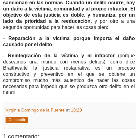
sancionan en las normas. Cuando un delito ocurre, hay
un daño a la víctima, comunidad y al propio infractor. El
objetivo de esta justicia es doble, y humaniza, por un
lado da prioridad a la reeducación,
y por otro a una
segunda oportunidad para hacer las cosas bien:
-
Reparación a la víctima porque importa el daño
causado por el delito
- Reintegración de la víctima y el infractor
(porque
deseamos una mundo con menos delitos), como dice
Braithwaite la justicia restaurativa es un proceso
constructivo y preventivo en el que se obtiene un
compromiso mucho más autentico de hacer las cosas
necesarias para impedir que se produzca otro delito en el
futuro.
Virginia Domingo de la Fuente
at
18:29
Compartir
1 comentario: