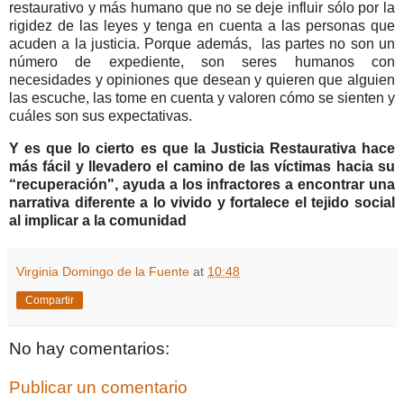
restaurativo y más humano que no se deje influir sólo por la
rigidez de las leyes y tenga en cuenta a las personas que
acuden a la justicia. Porque además, las partes no son un
número de expediente, son seres humanos con
necesidades y opiniones que desean y quieren que alguien
las escuche, las tome en cuenta y valoren cómo se sienten y
cuáles son sus expectativas.
Y es que lo cierto es que la Justicia Restaurativa hace
más fácil y llevadero el camino de las víctimas hacia su
“recuperación", ayuda a los infractores a encontrar una
narrativa diferente a lo vivido y fortalece el tejido social
al implicar a la comunidad
Virginia Domingo de la Fuente
at
10:48
Compartir
No hay comentarios:
Publicar un comentario