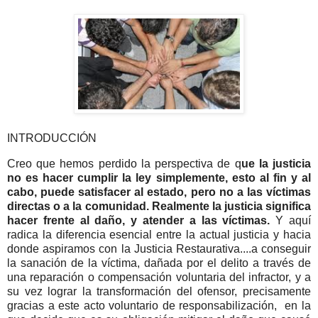
INTRODUCCIÓN
Creo que hemos perdido la perspectiva de q
ue la justicia
no es hacer cumplir la ley simplemente, esto al fin y al
cabo, puede satisfacer al estado, pero no a las víctimas
directas o a la comunidad. Realmente la justicia significa
hacer frente al daño, y atender a las víctimas.
Y aquí
radica la diferencia esencial entre la actual justicia y hacia
donde aspiramos con la Justicia Restaurativa....a conseguir
la sanación de la víctima, dañada por el delito a través de
una reparación o compensación voluntaria del infractor, y a
su vez lograr la transformación del ofensor, precisamente
gracias a este acto voluntario de responsabilización, en la