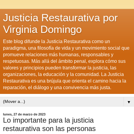
Justicia Restaurativa por
Virginia Domingo
Este blog difunde la Justicia Restaurativa como un
paradigma, una filosofía de vida y un movimiento social que
promueve relaciones más humanas, responsables y
respetuosas. Más allá del ámbito penal, explora cómo sus
valores y principios pueden transformar la justicia, las
organizaciones, la educación y la comunidad. La Justicia
Restaurativa es una brújula que orienta el camino hacia la
reparación, el diálogo y una convivencia más justa.
▼
lunes, 27 de marzo de 2023
Lo importante para la justicia
restaurativa son las personas