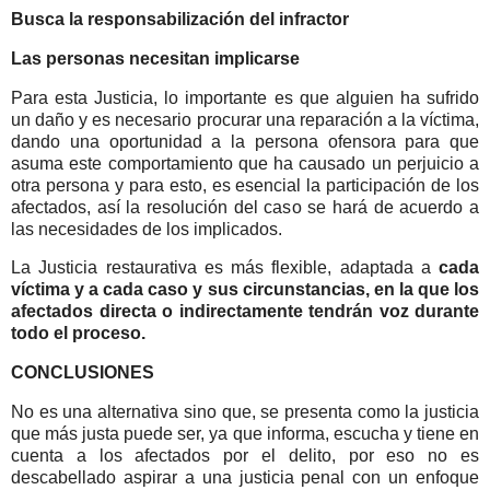
Busca la responsabilización del infractor
Las personas necesitan implicarse
Para esta Justicia, lo importante es que alguien ha sufrido
un daño y es necesario procurar una reparación a la víctima,
dando una oportunidad a la persona ofensora para que
asuma este comportamiento que ha causado un perjuicio a
otra persona y para esto, es esencial la participación de los
afectados, así la resolución del caso se hará de acuerdo a
las necesidades de los implicados.
La Justicia restaurativa es más flexible, adaptada a
cada
víctima y a cada caso y sus circunstancias, en la que los
afectados directa o indirectamente tendrán voz durante
todo el proceso.
CONCLUSIONES
No es una alternativa sino que, se presenta como la justicia
que más justa puede ser, ya que informa, escucha y tiene en
cuenta a los afectados por el delito, por eso no es
descabellado aspirar a una justicia penal con un enfoque