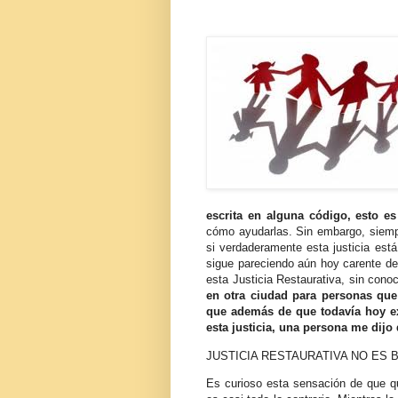
escrita en alguna código, esto e
cómo ayudarlas. Sin embargo, siemp
si verdaderamente esta justicia está
sigue pareciendo aún hoy carente de
esta Justicia Restaurativa, sin cono
en otra ciudad para personas que
que además de que todavía hoy e
esta justicia, una persona me dijo 
JUSTICIA RESTAURATIVA NO ES 
Es curioso esta sensación de que q