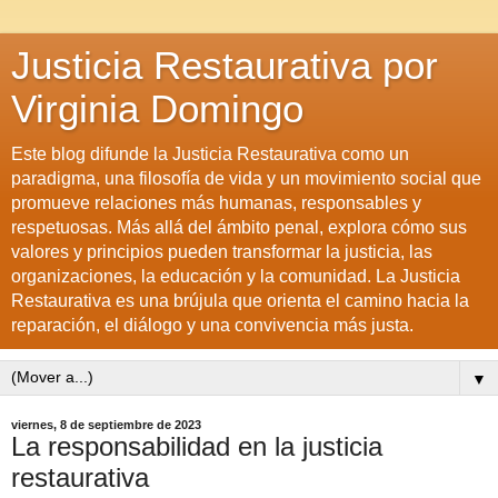
Justicia Restaurativa por
Virginia Domingo
Este blog difunde la Justicia Restaurativa como un
paradigma, una filosofía de vida y un movimiento social que
promueve relaciones más humanas, responsables y
respetuosas. Más allá del ámbito penal, explora cómo sus
valores y principios pueden transformar la justicia, las
organizaciones, la educación y la comunidad. La Justicia
Restaurativa es una brújula que orienta el camino hacia la
reparación, el diálogo y una convivencia más justa.
▼
viernes, 8 de septiembre de 2023
La responsabilidad en la justicia
restaurativa