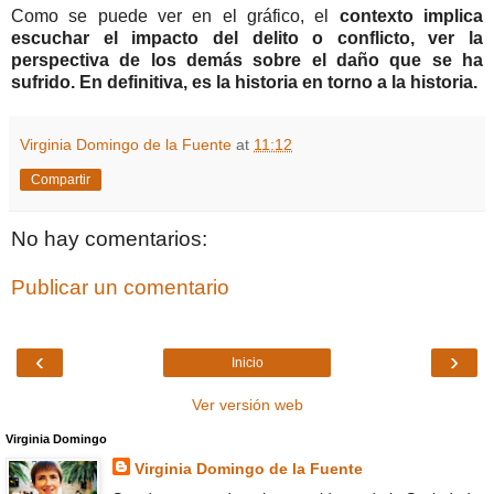
Como se puede ver en el gráfico, el
contexto implica
escuchar el impacto del delito o conflicto, ver la
perspectiva de los demás sobre el daño que se ha
sufrido. En definitiva, es la historia en torno a la historia.
Virginia Domingo de la Fuente
at
11:12
Compartir
No hay comentarios:
Publicar un comentario
‹
›
Inicio
Ver versión web
Virginia Domingo
Virginia Domingo de la Fuente