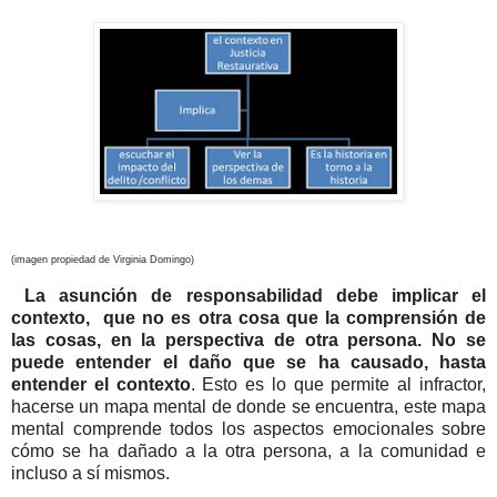
(imagen propiedad de Virginia Domingo)
La asunción de responsabilidad debe implicar el
contexto, que no es otra cosa que la comprensión de
las cosas, en la perspectiva de otra persona. No se
puede entender el daño que se ha causado, hasta
entender el contexto
. Esto es lo que permite al infractor,
hacerse un mapa mental de donde se encuentra, este mapa
mental comprende todos los aspectos emocionales sobre
cómo se ha dañado a la otra persona, a la comunidad e
incluso a sí mismos.