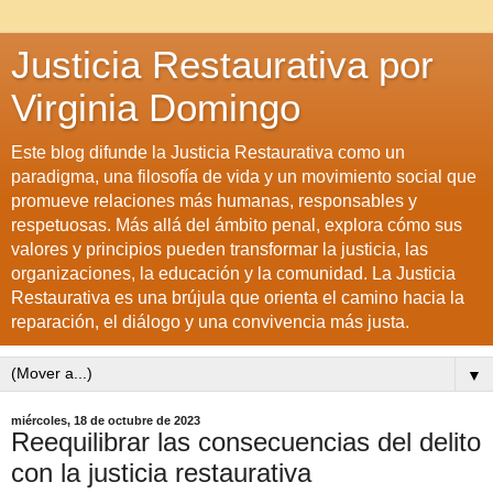
Justicia Restaurativa por
Virginia Domingo
Este blog difunde la Justicia Restaurativa como un
paradigma, una filosofía de vida y un movimiento social que
promueve relaciones más humanas, responsables y
respetuosas. Más allá del ámbito penal, explora cómo sus
valores y principios pueden transformar la justicia, las
organizaciones, la educación y la comunidad. La Justicia
Restaurativa es una brújula que orienta el camino hacia la
reparación, el diálogo y una convivencia más justa.
▼
miércoles, 18 de octubre de 2023
Reequilibrar las consecuencias del delito
con la justicia restaurativa