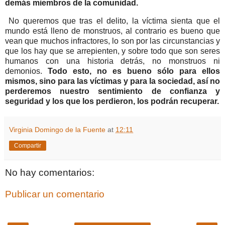
demás miembros de la comunidad.
No queremos que tras el delito, la víctima sienta que el
mundo está lleno de monstruos, al contrario es bueno que
vean que muchos infractores, lo son por las circunstancias y
que los hay que se arrepienten, y sobre todo que son seres
humanos con una historia detrás, no monstruos ni
demonios.
Todo esto, no es bueno sólo para ellos
mismos, sino para las víctimas y para la sociedad, así no
perderemos nuestro sentimiento de confianza y
seguridad y los que los perdieron, los podrán recuperar.
Virginia Domingo de la Fuente
at
12:11
Compartir
No hay comentarios:
Publicar un comentario