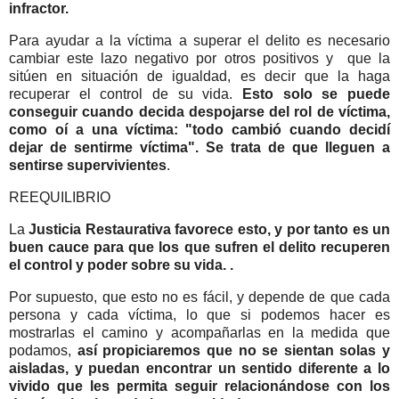
infractor.
Para ayudar a la víctima a superar el delito es necesario
cambiar este lazo negativo por otros positivos y que la
sitúen en situación de igualdad, es decir que la haga
recuperar el control de su vida.
Esto solo se puede
conseguir cuando decida despojarse del rol de víctima,
como oí a una víctima: "todo cambió cuando decidí
dejar de sentirme víctima". Se trata de que lleguen a
sentirse supervivientes
.
REEQUILIBRIO
La
Justicia Restaurativa favorece esto, y por tanto es un
buen cauce para que los que sufren el delito recuperen
el control y poder sobre su vida. .
Por supuesto, que esto no es fácil, y depende de que cada
persona y cada víctima, lo que si podemos hacer es
mostrarlas el camino y acompañarlas en la medida que
podamos,
así propiciaremos que no se sientan solas y
aisladas, y puedan encontrar un sentido diferente a lo
vivido que les permita seguir relacionándose con los