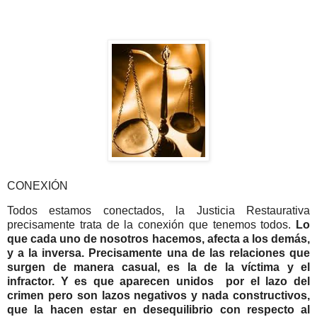
CONEXIÓN
Todos estamos conectados, la Justicia Restaurativa
precisamente trata de la conexión que tenemos todos.
Lo
que cada uno de nosotros hacemos, afecta a los demás,
y a la inversa. Precisamente una de las relaciones que
surgen de manera casual, es la de la víctima y el
infractor. Y es que aparecen unidos por el lazo del
crimen pero son lazos negativos y nada constructivos,
que la hacen estar en desequilibrio con respecto al