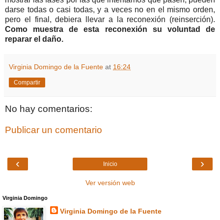
darse todas o casi todas, y a veces no en el mismo orden,
pero el final, debiera llevar a la reconexión (reinserción).
Como muestra de esta reconexión su voluntad de
reparar el daño.
Virginia Domingo de la Fuente
at
16:24
Compartir
No hay comentarios:
Publicar un comentario
‹
›
Inicio
Ver versión web
Virginia Domingo
Virginia Domingo de la Fuente