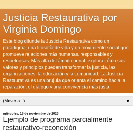
Justicia Restaurativa por
Virginia Domingo
Este blog difunde la Justicia Restaurativa como un
paradigma, una filosofía de vida y un movimiento social que
promueve relaciones más humanas, responsables y
respetuosas. Más allá del ámbito penal, explora cómo sus
valores y principios pueden transformar la justicia, las
organizaciones, la educación y la comunidad. La Justicia
Restaurativa es una brújula que orienta el camino hacia la
reparación, el diálogo y una convivencia más justa.
▼
miércoles, 15 de noviembre de 2023
Ejemplo de programa parcialmente
restaurativo-reconexión