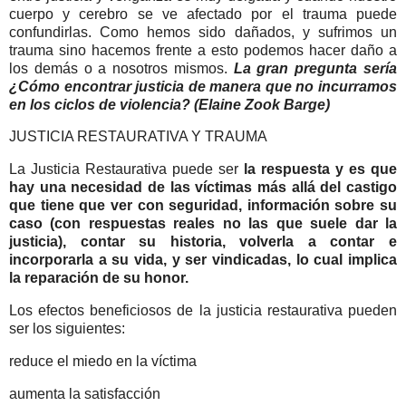
cuerpo y cerebro se ve afectado por el trauma puede
confundirlas. Como hemos sido dañados, y sufrimos un
trauma sino hacemos frente a esto podemos hacer daño a
los demás o a nosotros mismos.
La gran pregunta sería
¿Cómo encontrar justicia de manera que no incurramos
en los ciclos de violencia? (Elaine Zook Barge)
JUSTICIA RESTAURATIVA Y TRAUMA
La Justicia Restaurativa puede ser
la respuesta y es que
hay una necesidad de las víctimas más allá del castigo
que tiene que ver con seguridad, información sobre su
caso (con respuestas reales no las que suele dar la
justicia), contar su historia, volverla a contar e
incorporarla a su vida, y ser vindicadas, lo cual implica
la reparación de su honor.
Los efectos beneficiosos de la justicia restaurativa pueden
ser los siguientes:
reduce el miedo en la víctima
aumenta la satisfacción