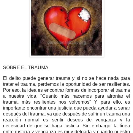
SOBRE EL TRAUMA
El delito puede generar trauma y si no se hace nada para
tratar el trauma, perdemos la oportunidad de ser resilientes.
Por eso, la idea es encontrar formas de incorporar el trauma
a nuestra vida. "Cuanto más hacemos para afrontar el
trauma, más resilientes nos volvemos" Y para ello, es
importante encontrar una justicia que pueda ayudar a sanar
después del trauma, ya que después de sufrir un trauma una
reacción normal es sentir deseos de venganza y la
necesidad de que se haga justicia. Sin embargo, la línea
entre justicia y venganza es muy delgada y cuando nuestro