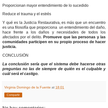
Proporcionan mayor entendimiento de lo sucedido
Reduce el trauma y el estrés
Y qué es la Justicia Restaurativa, es más que un encuentro
es una filosofía que proporciona un entendimiento del daño,
hace frente a los daños y necesidades de todos los
afectados por el delito.
Promueve que las personas y las
comunidades participen en su propio proceso de hacer
justicia.
CONCLUSIÓN
La conclusión sería que el sistema debe hacerse otras
preguntas no las de siempre de quién es el culpable y
cuál será el castigo.
Virginia Domingo de la Fuente
at
18:01
Compartir
No hay comentarios: