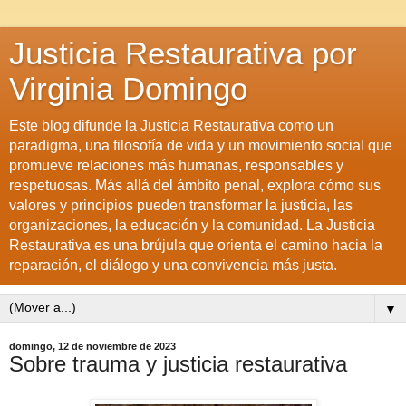
Justicia Restaurativa por
Virginia Domingo
Este blog difunde la Justicia Restaurativa como un
paradigma, una filosofía de vida y un movimiento social que
promueve relaciones más humanas, responsables y
respetuosas. Más allá del ámbito penal, explora cómo sus
valores y principios pueden transformar la justicia, las
organizaciones, la educación y la comunidad. La Justicia
Restaurativa es una brújula que orienta el camino hacia la
reparación, el diálogo y una convivencia más justa.
▼
domingo, 12 de noviembre de 2023
Sobre trauma y justicia restaurativa