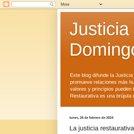
Justicia
Doming
Este blog difunde la Justici
promueve relaciones más hu
valores y principios pueden 
Restaurativa es una brújula 
lunes, 26 de febrero de 2024
La justicia restaurativa