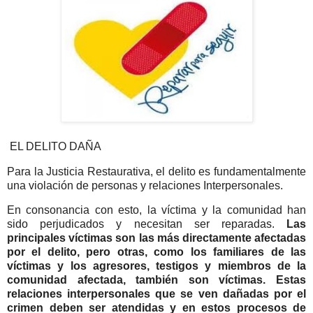
EL DELITO DAÑA
Para la Justicia Restaurativa, el delito es fundamentalmente
una violación de personas y relaciones Interpersonales.
En consonancia con esto, la víctima y la comunidad han
sido perjudicados y necesitan ser reparadas.
Las
principales víctimas son las más directamente afectadas
por el delito, pero otras, como los familiares de las
víctimas y los agresores, testigos y miembros de la
comunidad afectada, también son víctimas. Estas
relaciones interpersonales que se ven dañadas por el
crimen deben ser atendidas y en estos procesos de