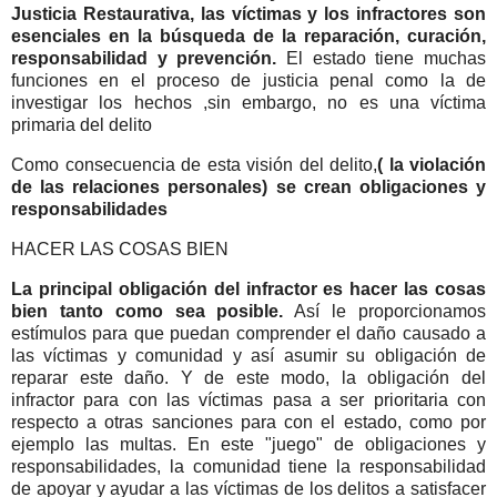
Justicia Restaurativa, las víctimas y los infractores son
esenciales en la búsqueda de la reparación, curación,
responsabilidad y prevención.
El estado tiene muchas
funciones en el proceso de justicia penal como la de
investigar los hechos ,sin embargo, no es una víctima
primaria del delito
Como consecuencia de esta visión del delito,
( la violación
de las relaciones personales) se crean obligaciones y
responsabilidades
HACER LAS COSAS BIEN
La principal obligación del infractor es hacer las cosas
bien tanto como sea posible.
Así le proporcionamos
estímulos para que puedan comprender el daño causado a
las víctimas y comunidad y así asumir su obligación de
reparar este daño. Y de este modo, la obligación del
infractor para con las víctimas pasa a ser prioritaria con
respecto a otras sanciones para con el estado, como por
ejemplo las multas. En este "juego" de obligaciones y
responsabilidades, la comunidad tiene la responsabilidad
de apoyar y ayudar a las víctimas de los delitos a satisfacer