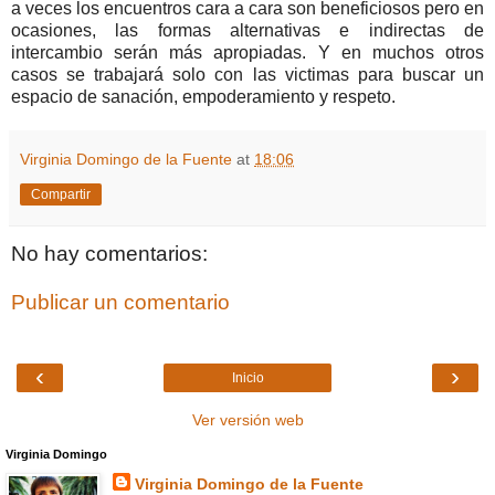
a veces los encuentros cara a cara son beneficiosos pero en
ocasiones, las formas alternativas e indirectas de
intercambio serán más apropiadas. Y en muchos otros
casos se trabajará solo con las victimas para buscar un
espacio de sanación, empoderamiento y respeto.
Virginia Domingo de la Fuente
at
18:06
Compartir
No hay comentarios:
Publicar un comentario
‹
›
Inicio
Ver versión web
Virginia Domingo
Virginia Domingo de la Fuente