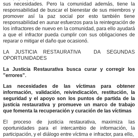
sus necesidades. Pero la comunidad además, tiene la
responsabilidad de buscar el bienestar de sus miembros y
promover así la paz social por esto también tiene
responsabilidad en aunar esfuerzos para la reintegración de
los infractores de nuevo en la comunidad, para ello ayudará
a que el infractor pueda cumplir con sus obligaciones de
reparar o mitigar el daño que ocasionó.
LA JUSTICIA RESTAURATIVA DA SEGUNDAS
OPORTUNIDADES
La Justicia Restaurativa busca curar y corregir los
"errores".
Las necesidades de las víctimas para obtener
información, validación, reivindicación, restitución, la
seguridad y el apoyo son los puntos de partida de la
justicia restaurativa y promueve un marco de trabajo
que fomenta la recuperación y curación de las víctimas
El proceso de justicia restaurativa, maximiza las
oportunidades para el intercambio de información, la
participación, y el diálogo entre víctima e infractor, para ello,