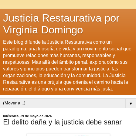
Justicia Restaurativa por
Virginia Domingo
Este blog difunde la Justicia Restaurativa como un
paradigma, una filosofía de vida y un movimiento social que
promueve relaciones más humanas, responsables y
respetuosas. Más allá del ámbito penal, explora cómo sus
valores y principios pueden transformar la justicia, las
organizaciones, la educación y la comunidad. La Justicia
Restaurativa es una brújula que orienta el camino hacia la
reparación, el diálogo y una convivencia más justa.
▼
miércoles, 29 de mayo de 2024
El delito daña y la justicia debe sanar