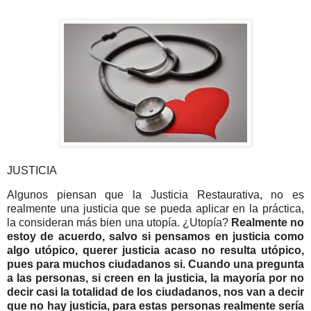
JUSTICIA
Algunos piensan que la Justicia Restaurativa, no es
realmente una justicia que se pueda aplicar en la práctica,
la consideran más bien una utopía. ¿Utopía?
Realmente no
estoy de acuerdo, salvo si pensamos en justicia como
algo utópico, querer justicia acaso no resulta utópico,
pues para muchos ciudadanos si. Cuando una pregunta
a las personas, si creen en la justicia, la mayoría por no
decir casi la totalidad de los ciudadanos, nos van a decir
que no hay justicia, para estas personas realmente sería