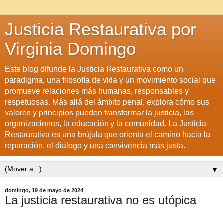
Justicia Restaurativa por
Virginia Domingo
Este blog difunde la Justicia Restaurativa como un
paradigma, una filosofía de vida y un movimiento social que
promueve relaciones más humanas, responsables y
respetuosas. Más allá del ámbito penal, explora cómo sus
valores y principios pueden transformar la justicia, las
organizaciones, la educación y la comunidad. La Justicia
Restaurativa es una brújula que orienta el camino hacia la
reparación, el diálogo y una convivencia más justa.
▼
domingo, 19 de mayo de 2024
La justicia restaurativa no es utópica