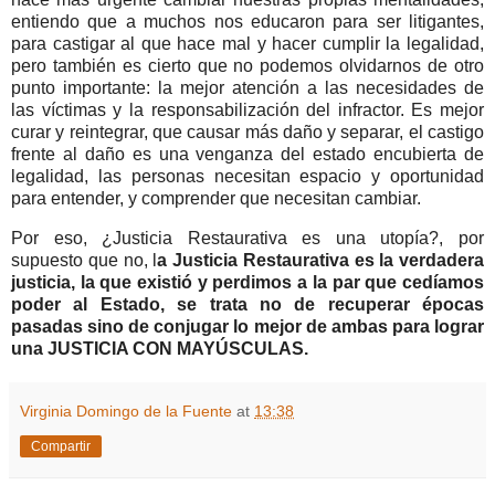
entiendo que a muchos nos educaron para ser litigantes,
para castigar al que hace mal y hacer cumplir la legalidad,
pero también es cierto que no podemos olvidarnos de otro
punto importante: la mejor atención a las necesidades de
las víctimas y la responsabilización del infractor. Es mejor
curar y reintegrar, que causar más daño y separar, el castigo
frente al daño es una venganza del estado encubierta de
legalidad, las personas necesitan espacio y oportunidad
para entender, y comprender que necesitan cambiar.
Por eso, ¿Justicia Restaurativa es una utopía?, por
supuesto que no, l
a Justicia Restaurativa es la verdadera
justicia, la que existió y perdimos a la par que cedíamos
poder al Estado, se trata no de recuperar épocas
pasadas sino de conjugar lo mejor de ambas para lograr
una JUSTICIA CON MAYÚSCULAS.
Virginia Domingo de la Fuente
at
13:38
Compartir