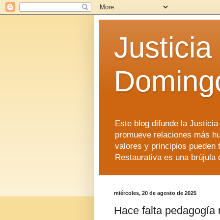
Justicia
Doming
Este blog difunde la Justici
promueve relaciones más hu
valores y principios pueden 
Restaurativa es una brújula 
miércoles, 20 de agosto de 2025
Hace falta pedagogía 