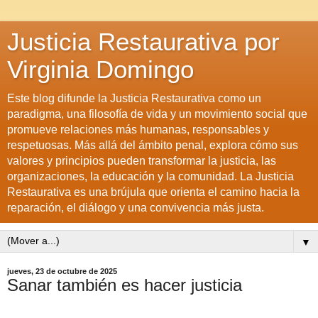
Justicia Restaurativa por
Virginia Domingo
Este blog difunde la Justicia Restaurativa como un
paradigma, una filosofía de vida y un movimiento social que
promueve relaciones más humanas, responsables y
respetuosas. Más allá del ámbito penal, explora cómo sus
valores y principios pueden transformar la justicia, las
organizaciones, la educación y la comunidad. La Justicia
Restaurativa es una brújula que orienta el camino hacia la
reparación, el diálogo y una convivencia más justa.
▼
jueves, 23 de octubre de 2025
Sanar también es hacer justicia