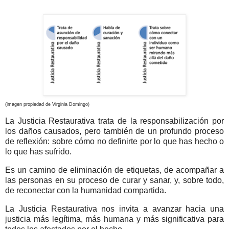
(imagen propiedad de Virginia Domingo)
La Justicia Restaurativa trata de la responsabilización por
los daños causados, pero también de un profundo proceso
de reflexión: sobre cómo no definirte por lo que has hecho o
lo que has sufrido.
Es un camino de eliminación de etiquetas, de acompañar a
las personas en su proceso de curar y sanar, y, sobre todo,
de reconectar con la humanidad compartida.
La Justicia Restaurativa nos invita a avanzar hacia una
justicia más legítima, más humana y más significativa para