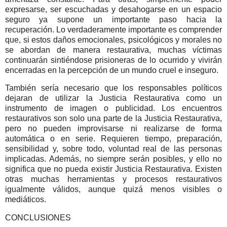
expresarse, ser escuchadas y desahogarse en un espacio
seguro ya supone un importante paso hacia la
recuperación.
Lo verdaderamente importante es comprender
que, si estos daños emocionales, psicológicos y morales no
se abordan de manera restaurativa, muchas víctimas
continuarán sintiéndose prisioneras de lo ocurrido y vivirán
encerradas en la percepción de un mundo cruel e inseguro.
También sería necesario que los responsables políticos
dejaran de utilizar la Justicia Restaurativa como un
instrumento de imagen o publicidad. Los encuentros
restaurativos son solo una parte de la Justicia Restaurativa,
pero no pueden improvisarse ni realizarse de forma
automática o en serie. Requieren tiempo, preparación,
sensibilidad y, sobre todo, voluntad real de las personas
implicadas. Además, no siempre serán posibles, y ello no
significa que no pueda existir Justicia Restaurativa. Existen
otras muchas herramientas y procesos restaurativos
igualmente válidos, aunque quizá menos visibles o
mediáticos.
CONCLUSIONES