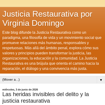
Justicia Restaurativa por
Virginia Domingo
Este blog difunde la Justicia Restaurativa como un
paradigma, una filosofía de vida y un movimiento social que
promueve relaciones más humanas, responsables y
respetuosas. Más allá del ámbito penal, explora cómo sus
valores y principios pueden transformar la justicia, las
organizaciones, la educación y la comunidad. La Justicia
Restaurativa es una brújula que orienta el camino hacia la
reparación, el diálogo y una convivencia más justa.
▼
miércoles, 3 de junio de 2026
Las heridas invisibles del delito y la
justicia restaurativa