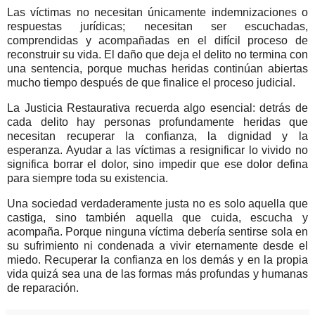
Las víctimas no necesitan únicamente indemnizaciones o
respuestas jurídicas; necesitan ser escuchadas,
comprendidas y acompañadas en el difícil proceso de
reconstruir su vida. El daño que deja el delito no termina con
una sentencia, porque muchas heridas continúan abiertas
mucho tiempo después de que finalice el proceso judicial.
La Justicia Restaurativa recuerda algo esencial: detrás de
cada delito hay personas profundamente heridas que
necesitan recuperar la confianza, la dignidad y la
esperanza. Ayudar a las víctimas a resignificar lo vivido no
significa borrar el dolor, sino impedir que ese dolor defina
para siempre toda su existencia.
Una sociedad verdaderamente justa no es solo aquella que
castiga, sino también aquella que cuida, escucha y
acompaña. Porque ninguna víctima debería sentirse sola en
su sufrimiento ni condenada a vivir eternamente desde el
miedo. Recuperar la confianza en los demás y en la propia
vida quizá sea una de las formas más profundas y humanas
de reparación.