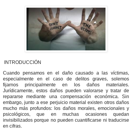
INTRODUCCIÓN
Cuando pensamos en el daño causado a las víctimas,
especialmente en el caso de delitos graves, solemos
fijarnos principalmente en los daños materiales.
Jurídicamente, estos daños pueden valorarse y tratar de
repararse mediante una compensación económica. Sin
embargo, junto a ese perjuicio material existen otros daños
mucho más profundos: los daños morales, emocionales y
psicológicos, que en muchas ocasiones quedan
invisibilizados porque no pueden cuantificarse ni traducirse
en cifras.