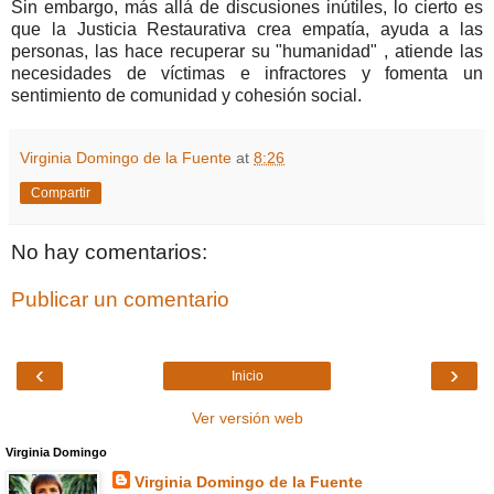
Sin embargo, más allá de discusiones inútiles, lo cierto es
que la Justicia Restaurativa crea empatía, ayuda a las
personas, las hace recuperar su "humanidad" , atiende las
necesidades de víctimas e infractores y fomenta un
sentimiento de comunidad y cohesión social.
Virginia Domingo de la Fuente
at
8:26
Compartir
No hay comentarios:
Publicar un comentario
‹
›
Inicio
Ver versión web
Virginia Domingo
Virginia Domingo de la Fuente