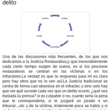
delito
Una de las discusiones más frecuentes, de los que nos
dedicamos a la Justicia Restaurativa,y que inexorablemente
cada cierto tiempo surgen de nuevo, es si los procesos
restaurativos se centran en las víctimas o en los
infractores.
La verdad es que la respuesta para mí es clara
pero hay otros que no lo ven así.
La Justicia tradicional se
centra de forma casi obsesiva en el infractor, y sino solo hay
que ver qué sucede cada vez que un delito ocurre, ¿qué nos
traslada la prensa? si es culpable o no, cuanto sería la pena
que le correspondería, si le juzgará un jurado o un
tribunal....etc y de la víctima, tristemente poco se habla y si