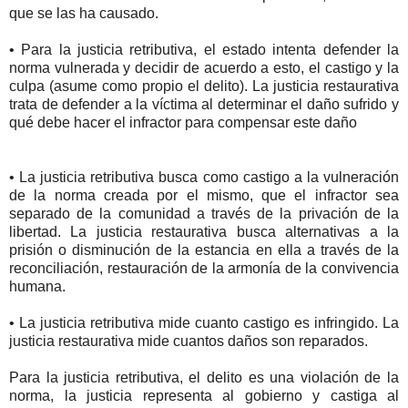
que se las ha causado.
• Para la justicia retributiva, el estado intenta defender la
norma vulnerada y decidir de acuerdo a esto, el castigo y la
culpa (asume como propio el delito). La justicia restaurativa
trata de defender a la víctima al determinar el daño sufrido y
qué debe hacer el infractor para compensar este daño
• La justicia retributiva busca como castigo a la vulneración
de la norma creada por el mismo, que el infractor sea
separado de la comunidad a través de la privación de la
libertad. La justicia restaurativa busca alternativas a la
prisión o disminución de la estancia en ella a través de la
reconciliación, restauración de la armonía de la convivencia
humana.
• La justicia retributiva mide cuanto castigo es infringido. La
justicia restaurativa mide cuantos daños son reparados.
Para la justicia retributiva, el delito es una violación de la
norma, la justicia representa al gobierno y castiga al