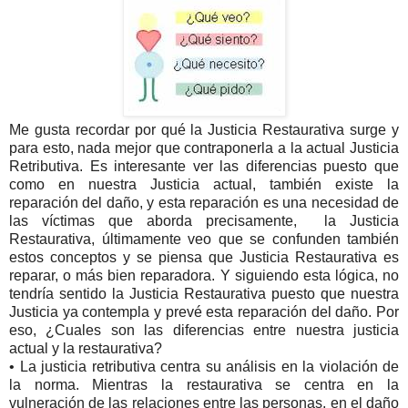
Me gusta recordar por qué la Justicia Restaurativa surge y
para esto, nada mejor que contraponerla a la actual Justicia
Retributiva. Es interesante ver las diferencias puesto que
como en nuestra Justicia actual, también existe la
reparación del daño, y esta reparación es una necesidad de
las víctimas que aborda precisamente, la Justicia
Restaurativa, últimamente veo que se confunden también
estos conceptos y se piensa que Justicia Restaurativa es
reparar, o más bien reparadora. Y siguiendo esta lógica, no
tendría sentido la Justicia Restaurativa puesto que nuestra
Justicia ya contempla y prevé esta reparación del daño.
Por
eso, ¿Cuales son las diferencias entre nuestra justicia
actual y la restaurativa?
• La justicia retributiva centra su análisis en la violación de
la norma. Mientras la restaurativa se centra en la
vulneración de las relaciones entre las personas, en el daño