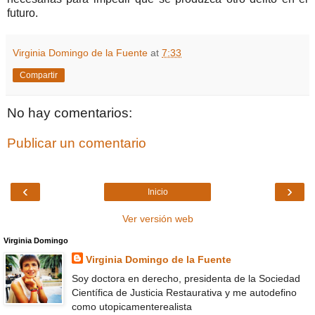
futuro.
Virginia Domingo de la Fuente
at
7:33
Compartir
No hay comentarios:
Publicar un comentario
‹
›
Inicio
Ver versión web
Virginia Domingo
Virginia Domingo de la Fuente
Soy doctora en derecho, presidenta de la Sociedad
Científica de Justicia Restaurativa y me autodefino
como utopicamenterealista