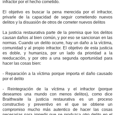
infractor por el hecho cometido.
El objetivo es buscar la pena merecida por el infractor,
privarle de la capacidad de seguir cometiendo nuevos
delitos y la disuasión de otros de cometer nuevos delitos
La justicia restaurativa parte de la premisa que los delitos
causan daños al bien común, y por eso se sancionan en las
normas. Cuando un delito ocurre, hay un daño a la víctima,
comunidad y al propio infractor. El objetivo de esta justicia
es doble, y humaniza, por un lado da prioridad a la
reeducación, y por otro a una segunda oportunidad para
hacer las cosas bien:
- Reparación a la víctima porque importa el daño causado
por el delito
- Reintegración de la víctima y el infractor (porque
deseamos una mundo con menos delitos), como dice
Braithwaite la justicia restaurativa es un proceso
constructivo y preventivo en el que se obtiene un
compromiso mucho más autentico de hacer las cosas
necesarias para impedir que se produzca otro delito en el