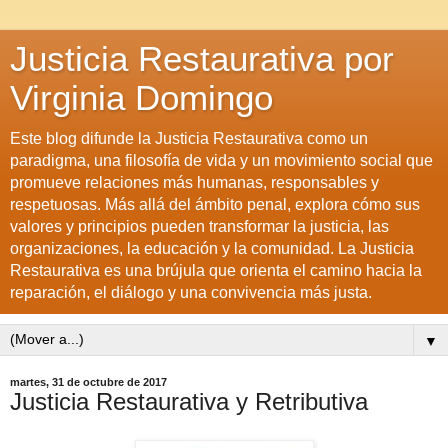
Justicia Restaurativa por
Virginia Domingo
Este blog difunde la Justicia Restaurativa como un
paradigma, una filosofía de vida y un movimiento social que
promueve relaciones más humanas, responsables y
respetuosas. Más allá del ámbito penal, explora cómo sus
valores y principios pueden transformar la justicia, las
organizaciones, la educación y la comunidad. La Justicia
Restaurativa es una brújula que orienta el camino hacia la
reparación, el diálogo y una convivencia más justa.
▼
martes, 31 de octubre de 2017
Justicia Restaurativa y Retributiva