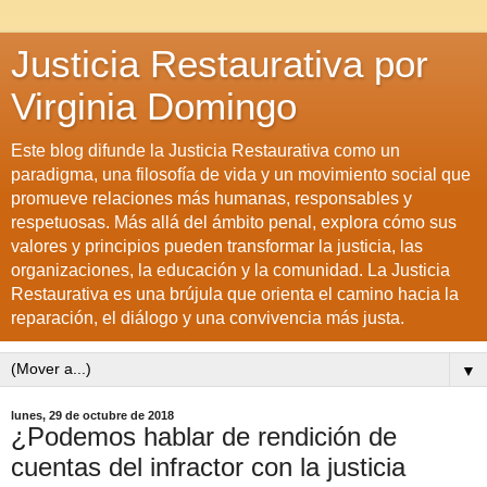
Justicia Restaurativa por
Virginia Domingo
Este blog difunde la Justicia Restaurativa como un
paradigma, una filosofía de vida y un movimiento social que
promueve relaciones más humanas, responsables y
respetuosas. Más allá del ámbito penal, explora cómo sus
valores y principios pueden transformar la justicia, las
organizaciones, la educación y la comunidad. La Justicia
Restaurativa es una brújula que orienta el camino hacia la
reparación, el diálogo y una convivencia más justa.
▼
lunes, 29 de octubre de 2018
¿Podemos hablar de rendición de
cuentas del infractor con la justicia