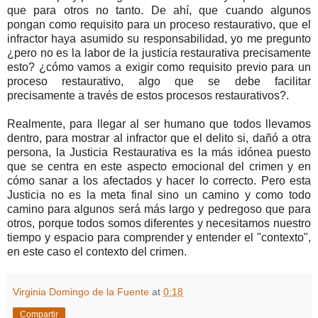
que para otros no tanto. De ahí, que cuando algunos
pongan como requisito para un proceso restaurativo, que el
infractor haya asumido su responsabilidad, yo me pregunto
¿pero no es la labor de la justicia restaurativa precisamente
esto? ¿cómo vamos a exigir como requisito previo para un
proceso restaurativo, algo que se debe facilitar
precisamente a través de estos procesos restaurativos?.
Realmente, para llegar al ser humano que todos llevamos
dentro, para mostrar al infractor que el delito si, dañó a otra
persona, la Justicia Restaurativa es la más idónea puesto
que se centra en este aspecto emocional del crimen y en
cómo sanar a los afectados y hacer lo correcto. Pero esta
Justicia no es la meta final sino un camino y como todo
camino para algunos será más largo y pedregoso que para
otros, porque todos somos diferentes y necesitamos nuestro
tiempo y espacio para comprender y entender el "contexto",
en este caso el contexto del crimen.
Virginia Domingo de la Fuente
at
0:18
Compartir