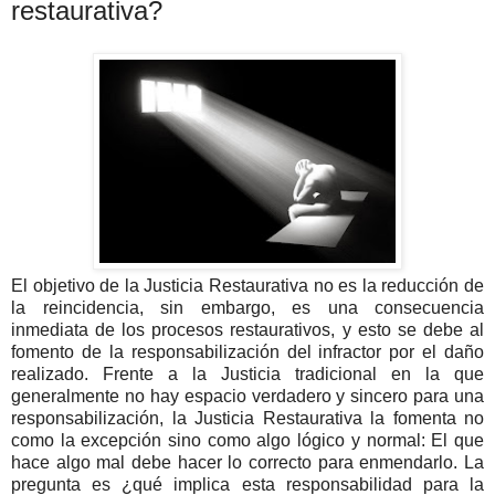
restaurativa?
El objetivo de la Justicia Restaurativa no es la reducción de
la reincidencia, sin embargo, es una consecuencia
inmediata de los procesos restaurativos, y esto se debe al
fomento de la responsabilización del infractor por el daño
realizado. Frente a la Justicia tradicional en la que
generalmente no hay espacio verdadero y sincero para una
responsabilización, la Justicia Restaurativa la fomenta no
como la excepción sino como algo lógico y normal: El que
hace algo mal debe hacer lo correcto para enmendarlo. La
pregunta es ¿qué implica esta responsabilidad para la