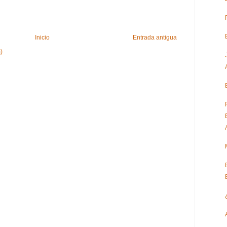
Inicio
Entrada antigua
)