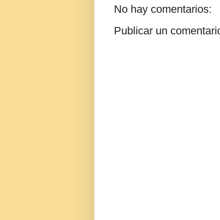
No hay comentarios:
Publicar un comentari