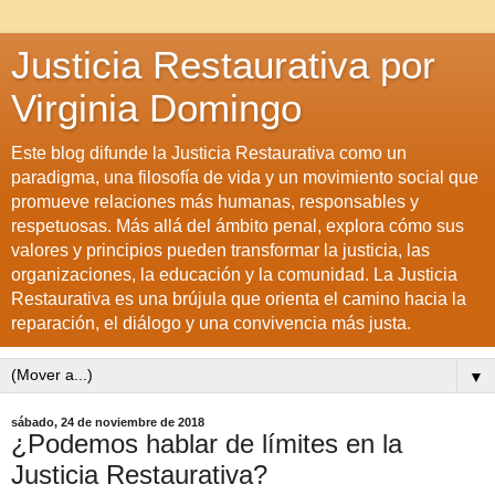
Justicia Restaurativa por
Virginia Domingo
Este blog difunde la Justicia Restaurativa como un
paradigma, una filosofía de vida y un movimiento social que
promueve relaciones más humanas, responsables y
respetuosas. Más allá del ámbito penal, explora cómo sus
valores y principios pueden transformar la justicia, las
organizaciones, la educación y la comunidad. La Justicia
Restaurativa es una brújula que orienta el camino hacia la
reparación, el diálogo y una convivencia más justa.
▼
sábado, 24 de noviembre de 2018
¿Podemos hablar de límites en la
Justicia Restaurativa?