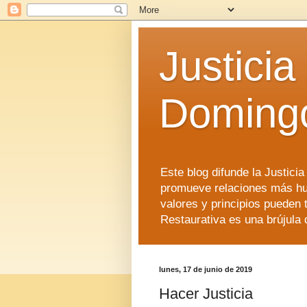
Justicia
Doming
Este blog difunde la Justici
promueve relaciones más hu
valores y principios pueden 
Restaurativa es una brújula 
lunes, 17 de junio de 2019
Hacer Justicia