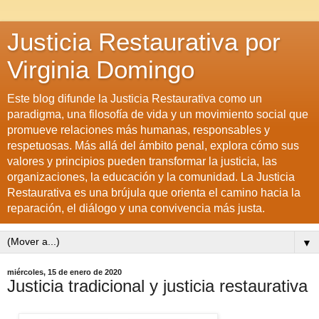
Justicia Restaurativa por
Virginia Domingo
Este blog difunde la Justicia Restaurativa como un
paradigma, una filosofía de vida y un movimiento social que
promueve relaciones más humanas, responsables y
respetuosas. Más allá del ámbito penal, explora cómo sus
valores y principios pueden transformar la justicia, las
organizaciones, la educación y la comunidad. La Justicia
Restaurativa es una brújula que orienta el camino hacia la
reparación, el diálogo y una convivencia más justa.
▼
miércoles, 15 de enero de 2020
Justicia tradicional y justicia restaurativa