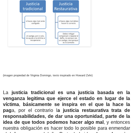
(imagen propiedad de Virginia Domingo, texto inspirado en Howard Zehr)
La
justicia tradicional es una justicia basada en la
venganza legitima que ejerce el estado en lugar de la
víctima
,
básicamente se inspira en el que la hace la
pag
a, por el contrario l
a justicia restaurativa trata de
responsabilidades, de dar una oportunidad, parte de la
idea de que todos podemos hacer algo mal
, y entonces
nuestra obligación es hacer todo lo posible para enmendar