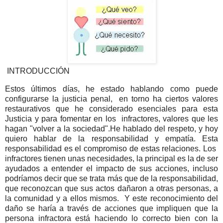
INTRODUCCIÓN
Estos últimos días, he estado hablando como puede
configurarse la justicia penal, en torno ha ciertos valores
restaurativos que he considerado esenciales para esta
Justicia y para fomentar en los infractores, valores que les
hagan "volver a la sociedad".He hablado del respeto, y hoy
quiero hablar de la responsabilidad y empatía. Esta
responsabilidad es el compromiso de estas relaciones. Los
infractores tienen unas necesidades, la principal es la de ser
ayudados a entender el impacto de sus acciones, incluso
podríamos decir que se trata más que de la responsabilidad,
que reconozcan que sus actos dañaron a otras personas, a
la comunidad y a ellos mismos. Y este reconocimiento del
daño se haría a través de acciones que impliquen que la
persona infractora está haciendo lo correcto bien con la