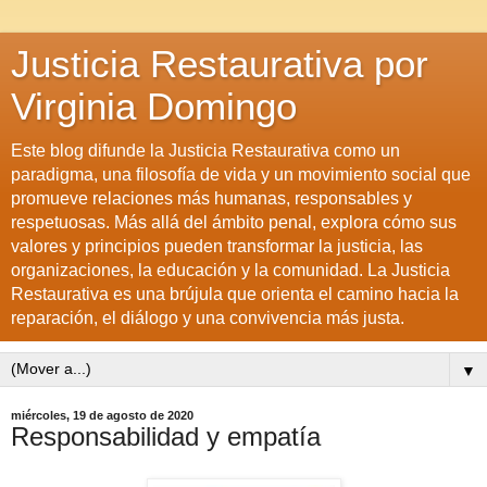
Justicia Restaurativa por
Virginia Domingo
Este blog difunde la Justicia Restaurativa como un
paradigma, una filosofía de vida y un movimiento social que
promueve relaciones más humanas, responsables y
respetuosas. Más allá del ámbito penal, explora cómo sus
valores y principios pueden transformar la justicia, las
organizaciones, la educación y la comunidad. La Justicia
Restaurativa es una brújula que orienta el camino hacia la
reparación, el diálogo y una convivencia más justa.
▼
miércoles, 19 de agosto de 2020
Responsabilidad y empatía