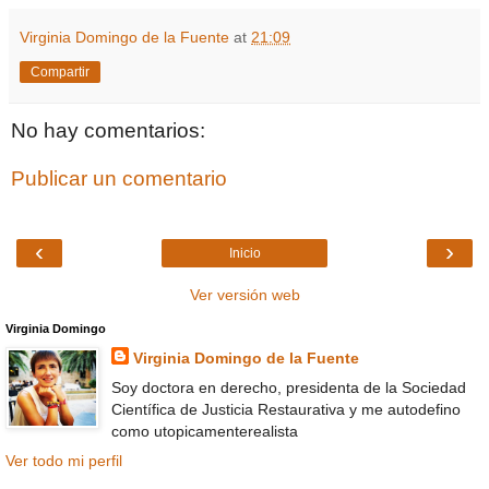
Virginia Domingo de la Fuente
at
21:09
Compartir
No hay comentarios:
Publicar un comentario
‹
›
Inicio
Ver versión web
Virginia Domingo
Virginia Domingo de la Fuente
Soy doctora en derecho, presidenta de la Sociedad
Científica de Justicia Restaurativa y me autodefino
como utopicamenterealista
Ver todo mi perfil