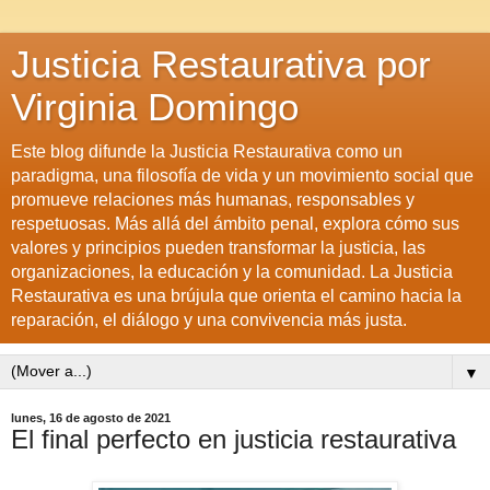
Justicia Restaurativa por
Virginia Domingo
Este blog difunde la Justicia Restaurativa como un
paradigma, una filosofía de vida y un movimiento social que
promueve relaciones más humanas, responsables y
respetuosas. Más allá del ámbito penal, explora cómo sus
valores y principios pueden transformar la justicia, las
organizaciones, la educación y la comunidad. La Justicia
Restaurativa es una brújula que orienta el camino hacia la
reparación, el diálogo y una convivencia más justa.
▼
lunes, 16 de agosto de 2021
El final perfecto en justicia restaurativa