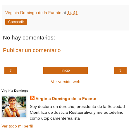
Virginia Domingo de la Fuente
at
14:41
Compartir
No hay comentarios:
Publicar un comentario
‹
›
Inicio
Ver versión web
Virginia Domingo
Virginia Domingo de la Fuente
Soy doctora en derecho, presidenta de la Sociedad
Científica de Justicia Restaurativa y me autodefino
como utopicamenterealista
Ver todo mi perfil