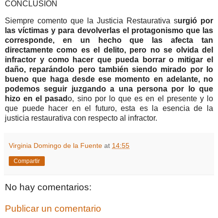
CONCLUSIÓN
Siempre comento que la Justicia Restaurativa s
urgió por
las víctimas y para devolverlas el protagonismo que las
corresponde, en un hecho que las afecta tan
directamente como es el delito, pero no se olvida del
infractor y como hacer que pueda borrar o mitigar el
daño, reparándolo pero también siendo mirado por lo
bueno que haga desde ese momento en adelante, no
podemos seguir juzgando a una persona por lo que
hizo en el pasad
o, sino por lo que es en el presente y lo
que puede hacer en el futuro, esta es la esencia de la
justicia restaurativa con respecto al infractor.
Virginia Domingo de la Fuente
at
14:55
Compartir
No hay comentarios:
Publicar un comentario