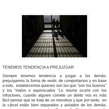
TENEMOS TENDENCIA A PREJUZGAR
Siempre tenemos tendencia a juzgar a los demás,
prejuzgamos la forma de vestir, de comportarnos y en base
a esto, establecemos quienes son los que "son los buenos"
y los "malos o equivocados "Lo mismo ocurre con los
infractores, cuando alguien comete un delito nos es más
fácil pensar que se trata de un monstruo y que por tanto, en
la cárcel están bien separados y aislados de los demás,