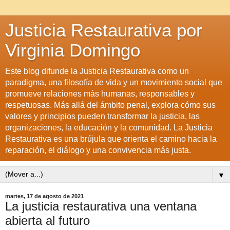
Justicia Restaurativa por
Virginia Domingo
Este blog difunde la Justicia Restaurativa como un
paradigma, una filosofía de vida y un movimiento social que
promueve relaciones más humanas, responsables y
respetuosas. Más allá del ámbito penal, explora cómo sus
valores y principios pueden transformar la justicia, las
organizaciones, la educación y la comunidad. La Justicia
Restaurativa es una brújula que orienta el camino hacia la
reparación, el diálogo y una convivencia más justa.
▼
martes, 17 de agosto de 2021
La justicia restaurativa una ventana
abierta al futuro