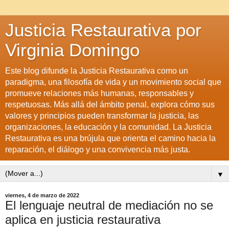
Justicia Restaurativa por
Virginia Domingo
Este blog difunde la Justicia Restaurativa como un
paradigma, una filosofía de vida y un movimiento social que
promueve relaciones más humanas, responsables y
respetuosas. Más allá del ámbito penal, explora cómo sus
valores y principios pueden transformar la justicia, las
organizaciones, la educación y la comunidad. La Justicia
Restaurativa es una brújula que orienta el camino hacia la
reparación, el diálogo y una convivencia más justa.
▼
viernes, 4 de marzo de 2022
El lenguaje neutral de mediación no se
aplica en justicia restaurativa