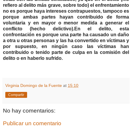
refiero al delito más grave, sobre todo) el enfrentamiento
no es porque haya intereses contrapuestos, tampoco es
porque ambas partes hayan contribuido de forma
voluntaria y en mayor o menor medida a generar el
conflicto (hecho delictivo).
En el delito, esta
confrontación es porque una parte ha causado un daño
a otra u otras personas y las ha convertido en víctimas y
por supuesto, en ningún caso las víctimas han
contribuido o tenido parte de culpa en la comisión del
delito o en haberlo sufrido.
Virginia Domingo de la Fuente
at
15:10
Compartir
No hay comentarios:
Publicar un comentario