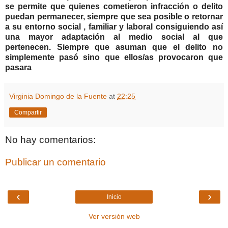
se permite que quienes cometieron infracción o delito
puedan permanecer, siempre que sea posible o retornar
a su entorno social , familiar y laboral consiguiendo así
una mayor adaptación al medio social al que
pertenecen. Siempre que asuman que el delito no
simplemente pasó sino que ellos/as provocaron que
pasara
Virginia Domingo de la Fuente
at
22:25
Compartir
No hay comentarios:
Publicar un comentario
‹
›
Inicio
Ver versión web