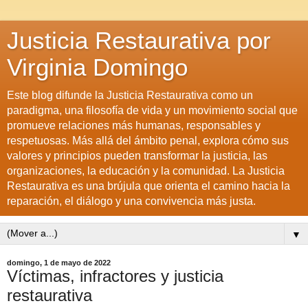
Justicia Restaurativa por
Virginia Domingo
Este blog difunde la Justicia Restaurativa como un
paradigma, una filosofía de vida y un movimiento social que
promueve relaciones más humanas, responsables y
respetuosas. Más allá del ámbito penal, explora cómo sus
valores y principios pueden transformar la justicia, las
organizaciones, la educación y la comunidad. La Justicia
Restaurativa es una brújula que orienta el camino hacia la
reparación, el diálogo y una convivencia más justa.
▼
domingo, 1 de mayo de 2022
Víctimas, infractores y justicia
restaurativa