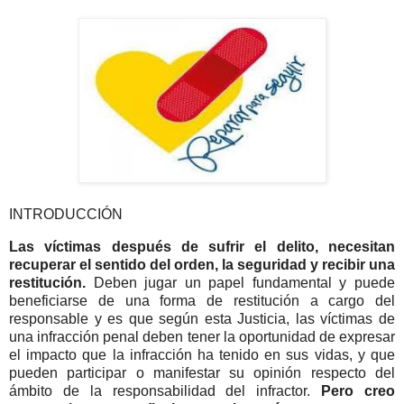
INTRODUCCIÓN
Las víctimas después de sufrir el delito, necesitan
recuperar el sentido del orden, la seguridad y recibir una
restitución.
Deben jugar un papel fundamental y puede
beneficiarse de una forma de restitución a cargo del
responsable y es que según esta Justicia, las víctimas de
una infracción penal deben tener la oportunidad de expresar
el impacto que la infracción ha tenido en sus vidas, y que
pueden participar o manifestar su opinión respecto del
ámbito de la responsabilidad del infractor.
Pero creo