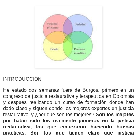
INTRODUCCIÓN
He estado dos semanas fuera de Burgos, primero en un
congreso de justicia restaurativa y terapéutica en Colombia
y después realizando un curso de formación donde han
dado clase y siguen dando los mejores expertos en justicia
restaurativa, y ¿por qué son los mejores?
Son los mejores
por haber sido los realmente pioneros en la justicia
restaurativa, los que empezaron haciendo buenas
prácticas. Son los que tienen claro que justicia