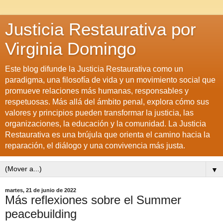
Justicia Restaurativa por
Virginia Domingo
Este blog difunde la Justicia Restaurativa como un
paradigma, una filosofía de vida y un movimiento social que
promueve relaciones más humanas, responsables y
respetuosas. Más allá del ámbito penal, explora cómo sus
valores y principios pueden transformar la justicia, las
organizaciones, la educación y la comunidad. La Justicia
Restaurativa es una brújula que orienta el camino hacia la
reparación, el diálogo y una convivencia más justa.
▼
martes, 21 de junio de 2022
Más reflexiones sobre el Summer
peacebuilding