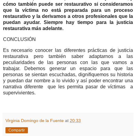
cómo también puede ser restaurativo si consideramos
que la víctima no está preparada para un proceso
restaurativo y la derivamos a otros profesionales que la
puedan ayudar. Siempre hay tiempo para la justicia
restaurativa más adelante.
CONCLUSIÓN
Es necesario conocer las diferentes prácticas de justicia
restaurativa pero también saber adaptarnos a las
peculiaridades de las personas con las que vamos a
trabajar. Debemos generar un espacio para que las
personas se sientan escuchadas, dignifiquemos su historia
y puedan dar nombre a lo vivido y así poder encontrar una
narrativa diferente que les permita pasar de víctimas a
supervivientes.
Virginia Domingo de la Fuente
at
20:33
Compartir