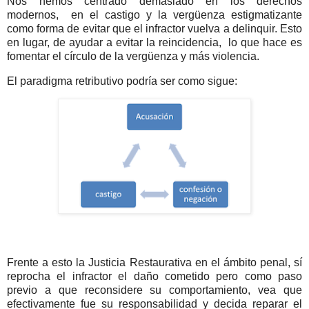
Nos hemos centrado demasiado en los derechos
modernos, en el castigo y la vergüenza estigmatizante
como forma de evitar que el infractor vuelva a delinquir. Esto
en lugar, de ayudar a evitar la reincidencia, lo que hace es
fomentar el círculo de la vergüenza y más violencia.
El paradigma retributivo podría ser como sigue:
Frente a esto la Justicia Restaurativa en el ámbito penal, sí
reprocha el infractor el daño cometido pero como paso
previo a que reconsidere su comportamiento, vea que
efectivamente fue su responsabilidad y decida reparar el