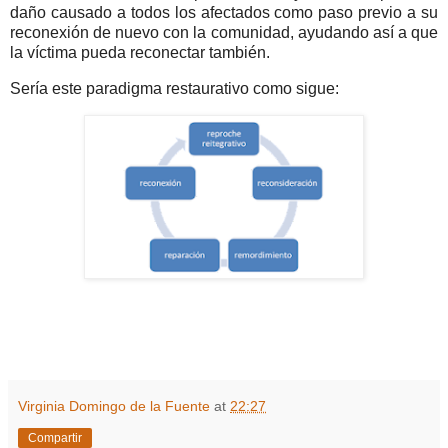
daño causado a todos los afectados como paso previo a su
reconexión de nuevo con la comunidad, ayudando así a que
la víctima pueda reconectar también.
Sería este paradigma restaurativo como sigue:
Virginia Domingo de la Fuente
at
22:27
Compartir