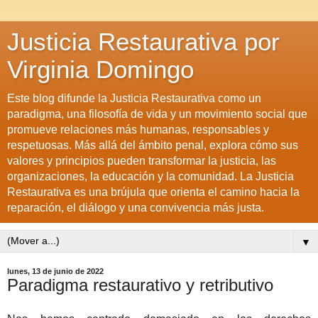
Justicia Restaurativa por
Virginia Domingo
Este blog difunde la Justicia Restaurativa como un
paradigma, una filosofía de vida y un movimiento social que
promueve relaciones más humanas, responsables y
respetuosas. Más allá del ámbito penal, explora cómo sus
valores y principios pueden transformar la justicia, las
organizaciones, la educación y la comunidad. La Justicia
Restaurativa es una brújula que orienta el camino hacia la
reparación, el diálogo y una convivencia más justa.
▼
lunes, 13 de junio de 2022
Paradigma restaurativo y retributivo