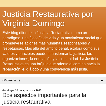
Justicia Restaurativa por
Virginia Domingo
Este blog difunde la Justicia Restaurativa como un
paradigma, una filosofía de vida y un movimiento social que
promueve relaciones más humanas, responsables y
respetuosas. Más allá del ámbito penal, explora cómo sus
valores y principios pueden transformar la justicia, las
organizaciones, la educación y la comunidad. La Justicia
Restaurativa es una brújula que orienta el camino hacia la
reparación, el diálogo y una convivencia más justa.
▼
domingo, 20 de agosto de 2023
Dos aspectos importantes para la
justicia restaurativa