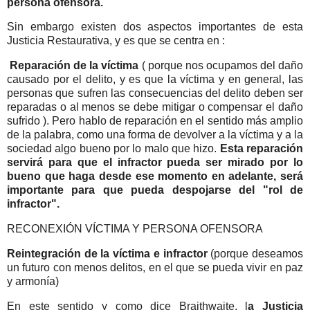
persona ofensora.
Sin embargo existen dos aspectos importantes de esta
Justicia Restaurativa, y es que se centra en :
Reparación de la víctima
( porque nos ocupamos del daño
causado por el delito, y es que la víctima y en general, las
personas que sufren las consecuencias del delito deben ser
reparadas o al menos se debe mitigar o compensar el daño
sufrido ). Pero hablo de reparación en el sentido más amplio
de la palabra, como una forma de devolver a la víctima y a la
sociedad algo bueno por lo malo que hizo.
Esta reparación
servirá para que el infractor pueda ser mirado por lo
bueno que haga desde ese momento en adelante, será
importante para que pueda despojarse del "rol de
infractor".
RECONEXIÓN VÍCTIMA Y PERSONA OFENSORA
Reintegración de la víctima e infractor
(porque deseamos
un futuro con menos delitos, en el que se pueda vivir en paz
y armonía)
En este sentido y como dice Braithwaite, l
a Justicia