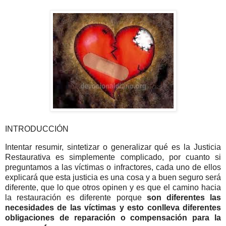
INTRODUCCIÓN
Intentar resumir, sintetizar o generalizar qué es la Justicia
Restaurativa es simplemente complicado, por cuanto si
preguntamos a las víctimas o infractores, cada uno de ellos
explicará que esta justicia es una cosa y a buen seguro será
diferente, que lo que otros opinen y es que el camino hacia
la restauración es diferente porque
son diferentes las
necesidades de las víctimas y esto conlleva diferentes
obligaciones de reparación o compensación para la