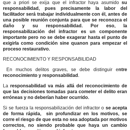
que a priori se exija que el infractor haya asumido
su
responsabilidad, pues precisamente la labor del
facilitador será trabajar individualmente con él, antes de
una posible reunión conjunta para que se reconozca el
daño y su responsabilidad. Por eso, la
responsabilización del infractor es un componente
importante pero no se debe exagerar hasta el punto de
exigirla como condición sine quanon para empezar el
proceso restaurativo.
RECONOCIMIENTO Y RESPONSABILIDAD
En muchos delitos graves, se debe distinguir e
ntre
reconocimiento y responsabilidad
.
La
responsabilidad va más allá del reconocimiento de
que las decisiones tomadas para cometer el delito eran
erróneas y no deberían haber ocurrido.
Si se fuerza la responsabilización del infractor o
se acepta
de forma rápida, sin profundizar en los motivos, se
corre el riesgo de que esta no sea adoptada por motivos
correctos, no siendo probable que haya un cambio