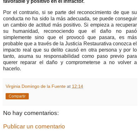
favorable y positivo en el infractor.
Por el contrario, si se parte del reconocimiento de que su
conducta no ha sido la más adecuada, se puede conseguir
un cambio de actitud más positivo. Si empieza a recuperar
su humanidad, reconociendo que el daño no pasó
simplemente sino que el provocó que pasara, es más
probable que a través de la Justicia Restaurativa conozca el
impacto real que su delito causó en otra persona y por lo
tanto, asuma su responsabilidad como paso previo para
querer reparar el daño y comprometerse a no volver a
hacerlo.
Virginia Domingo de la Fuente
at
12:14
Compartir
No hay comentarios:
Publicar un comentario