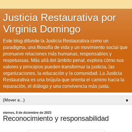
Justicia Restaurativa por
Virginia Domingo
Este blog difunde la Justicia Restaurativa como un
paradigma, una filosofía de vida y un movimiento social que
promueve relaciones más humanas, responsables y
respetuosas. Más allá del ámbito penal, explora cómo sus
valores y principios pueden transformar la justicia, las
organizaciones, la educación y la comunidad. La Justicia
Restaurativa es una brújula que orienta el camino hacia la
reparación, el diálogo y una convivencia más justa.
▼
viernes, 8 de diciembre de 2023
Reconocimiento y responsabilidad