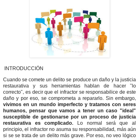
INTRODUCCIÓN
Cuando se comete un delito se produce un daño y la justicia
restaurativa y sus herramientas hablan de hacer "lo
correcto", es decir que el infractor se responsabilice de este
daño y por eso, se comprometa a repararlo. Sin embargo,
vivimos en un mundo imperfecto y tratamos con seres
humanos, pensar que vamos a tener un caso "ideal"
susceptible de gestionarse por un proceso de justicia
restaurativa es complicado.
Lo normal será que al
principio, el infractor no asuma su responsabilidad, más aún
si se se trata de un delito más grave. Por eso, no veo lógico