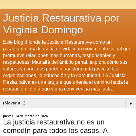
Justicia Restaurativa por
Virginia Domingo
Este blog difunde la Justicia Restaurativa como un
paradigma, una filosofía de vida y un movimiento social que
promueve relaciones más humanas, responsables y
respetuosas. Más allá del ámbito penal, explora cómo sus
valores y principios pueden transformar la justicia, las
organizaciones, la educación y la comunidad. La Justicia
Restaurativa es una brújula que orienta el camino hacia la
reparación, el diálogo y una convivencia más justa.
▼
jueves, 14 de marzo de 2024
La justicia restaurativa no es un
comodín para todos los casos. A