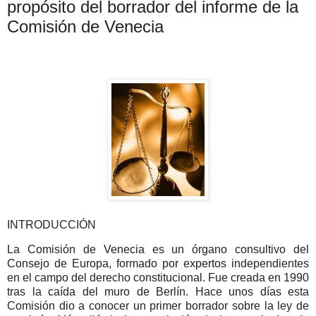
propósito del borrador del informe de la
Comisión de Venecia
INTRODUCCIÓN
La Comisión de Venecia es un órgano consultivo del
Consejo de Europa, formado por expertos independientes
en el campo del derecho constitucional. Fue creada en 1990
tras la caída del muro de Berlín. Hace unos días esta
Comisión dio a conocer un primer borrador sobre la ley de