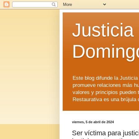
Justicia
Doming
Este blog difunde la Justici
promueve relaciones más hu
valores y principios pueden 
Restaurativa es una brújula 
viernes, 5 de abril de 2024
Ser víctima para justic