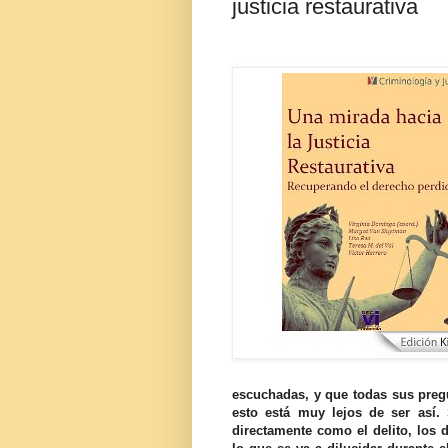
justicia restaurativa
escuchadas, y que todas sus preg
esto está muy lejos de ser así.
directamente como el delito, los 