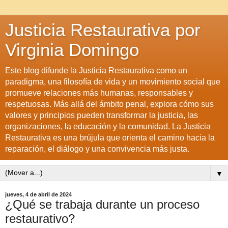
Justicia Restaurativa por
Virginia Domingo
Este blog difunde la Justicia Restaurativa como un
paradigma, una filosofía de vida y un movimiento social que
promueve relaciones más humanas, responsables y
respetuosas. Más allá del ámbito penal, explora cómo sus
valores y principios pueden transformar la justicia, las
organizaciones, la educación y la comunidad. La Justicia
Restaurativa es una brújula que orienta el camino hacia la
reparación, el diálogo y una convivencia más justa.
▼
jueves, 4 de abril de 2024
¿Qué se trabaja durante un proceso
restaurativo?