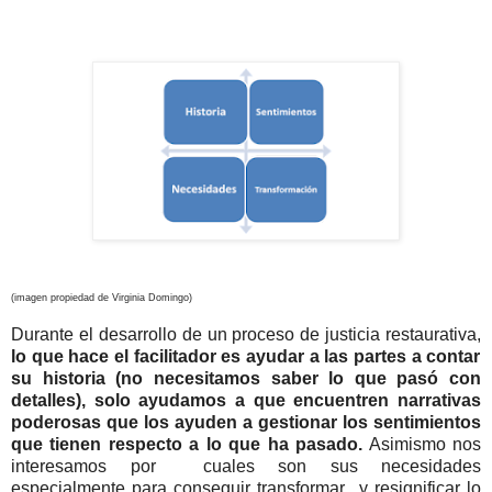
(imagen propiedad de Virginia Domingo)
Durante el desarrollo de un proceso de justicia restaurativa,
lo que hace el facilitador es ayudar a las partes a contar
su historia (no necesitamos saber lo que pasó con
detalles), solo ayudamos a que encuentren narrativas
poderosas que los ayuden a gestionar los sentimientos
que tienen respecto a lo que ha pasado.
Asimismo nos
interesamos por cuales son sus necesidades
especialmente para conseguir transformar y resignificar lo