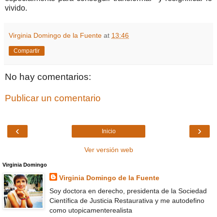
vivido.
Virginia Domingo de la Fuente
at
13:46
Compartir
No hay comentarios:
Publicar un comentario
‹
›
Inicio
Ver versión web
Virginia Domingo
Virginia Domingo de la Fuente
Soy doctora en derecho, presidenta de la Sociedad
Científica de Justicia Restaurativa y me autodefino
como utopicamenterealista