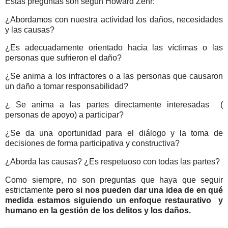
Estas preguntas son según Howard Zehr:
¿Abordamos con nuestra actividad los daños, necesidades
y las causas?
¿Es adecuadamente orientado hacia las víctimas o las
personas que sufrieron el daño?
¿Se anima a los infractores o a las personas que causaron
un daño a tomar responsabilidad?
¿ Se anima a las partes directamente interesadas (
personas de apoyo) a participar?
¿Se da una oportunidad para el diálogo y la toma de
decisiones de forma participativa y constructiva?
¿Aborda las causas? ¿Es respetuoso con todas las partes?
Como siempre, no son preguntas que haya que seguir
estrictamente
pero si nos pueden dar una idea de en qué
medida estamos siguiendo un enfoque restaurativo y
humano en la gestión de los delitos y los daños.