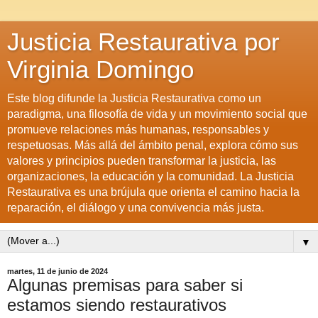
Justicia Restaurativa por
Virginia Domingo
Este blog difunde la Justicia Restaurativa como un
paradigma, una filosofía de vida y un movimiento social que
promueve relaciones más humanas, responsables y
respetuosas. Más allá del ámbito penal, explora cómo sus
valores y principios pueden transformar la justicia, las
organizaciones, la educación y la comunidad. La Justicia
Restaurativa es una brújula que orienta el camino hacia la
reparación, el diálogo y una convivencia más justa.
▼
martes, 11 de junio de 2024
Algunas premisas para saber si
estamos siendo restaurativos