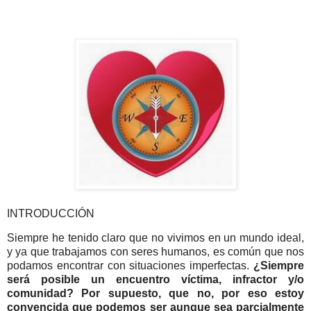
INTRODUCCIÓN
Siempre he tenido claro que no vivimos en un mundo ideal,
y ya que trabajamos con seres humanos, es común que nos
podamos encontrar con situaciones imperfectas.
¿Siempre
será posible un encuentro víctima, infractor y/o
comunidad? Por supuesto, que no, por eso estoy
convencida que podemos ser aunque sea parcialmente