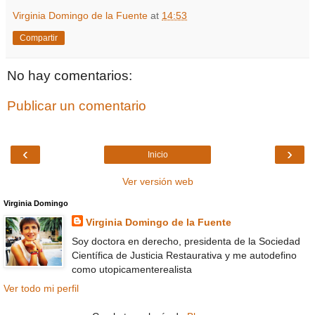
Virginia Domingo de la Fuente
at
14:53
Compartir
No hay comentarios:
Publicar un comentario
‹
›
Inicio
Ver versión web
Virginia Domingo
Virginia Domingo de la Fuente
Soy doctora en derecho, presidenta de la Sociedad
Científica de Justicia Restaurativa y me autodefino
como utopicamenterealista
Ver todo mi perfil