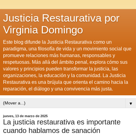
Justicia Restaurativa por
Virginia Domingo
Este blog difunde la Justicia Restaurativa como un
paradigma, una filosofía de vida y un movimiento social que
promueve relaciones más humanas, responsables y
respetuosas. Más allá del ámbito penal, explora cómo sus
valores y principios pueden transformar la justicia, las
organizaciones, la educación y la comunidad. La Justicia
Restaurativa es una brújula que orienta el camino hacia la
reparación, el diálogo y una convivencia más justa.
▼
jueves, 13 de marzo de 2025
La justicia restaurativa es importante
cuando hablamos de sanación