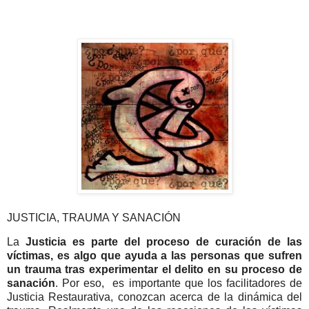
JUSTICIA, TRAUMA Y SANACIÓN
La
Justicia es parte del proceso de curación de las
víctimas, es algo que ayuda a las personas que sufren
un trauma tras experimentar el delito en su proceso de
sanación
. Por eso, es importante que los facilitadores de
Justicia Restaurativa, conozcan acerca de la dinámica del