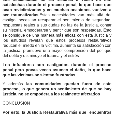
satisfechas durante el proceso penal, lo que hace que
sean revictimizadas y en muchas ocasiones vuelven a
ser traumatizadas
.Estas necesidades van más allá del
castigo, necesitan recuperar el sentimiento de seguridad,
respuestas reales a sus dudas no las de la justicia, contar
su historia, empoderarse y sentir que son respetadas. Esto
se consigue de una manera más eficaz con esta Justicia y
los estudios revelan que estos procesos restaurativos
reducen el miedo en la víctima, aumenta su satisfacción con
la justicia, promueve una mayor comprensión del por qué
del delito y disminuye el trauma y el estrés
Los infractores son castigados durante el proceso
penal pero pocas veces asumen el daño, lo que hace
que las víctimas se sientan frustradas.
Y además
las comunidades quedan fuera de este
proceso, lo que genera un sentimiento de que no hay
justicia, no se empodera a los realmente afectados
CONCLUSIÓN
Por esto, la Justicia Restaurativa más que encuentros