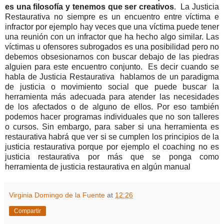
es una filosofía y tenemos que ser creativos
. La Justicia
Restaurativa no siempre es un encuentro entre víctima e
infractor por ejemplo hay veces que una víctima puede tener
una reunión con un infractor que ha hecho algo similar. Las
víctimas u ofensores subrogados es una posibilidad pero no
debemos obsesionarnos con buscar debajo de las piedras
alguien para este encuentro conjunto. Es decir cuando se
habla de Justicia Restaurativa hablamos de un paradigma
de justicia o movimiento social que puede buscar la
herramienta más adecuada para atender las necesidades
de los afectados o de alguno de ellos. Por eso también
podemos hacer programas individuales que no son talleres
o cursos. Sin embargo, para saber si una herramienta es
restaurativa habrá que ver si se cumplen los principios de la
justicia restaurativa porque por ejemplo el coaching no es
justicia restaurativa por más que se ponga como
herramienta de justicia restaurativa en algún manual
Virginia Domingo de la Fuente
at
12:26
Compartir