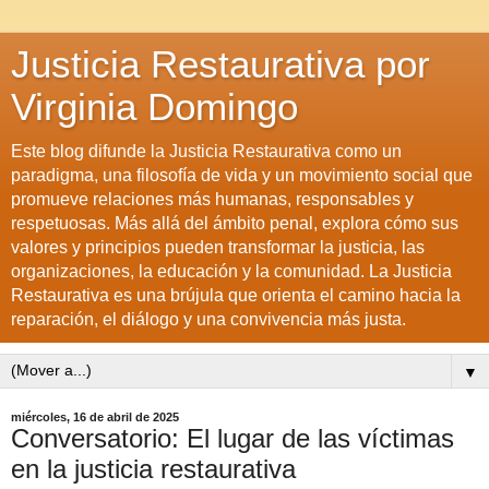
Justicia Restaurativa por
Virginia Domingo
Este blog difunde la Justicia Restaurativa como un
paradigma, una filosofía de vida y un movimiento social que
promueve relaciones más humanas, responsables y
respetuosas. Más allá del ámbito penal, explora cómo sus
valores y principios pueden transformar la justicia, las
organizaciones, la educación y la comunidad. La Justicia
Restaurativa es una brújula que orienta el camino hacia la
reparación, el diálogo y una convivencia más justa.
▼
miércoles, 16 de abril de 2025
Conversatorio: El lugar de las víctimas
en la justicia restaurativa