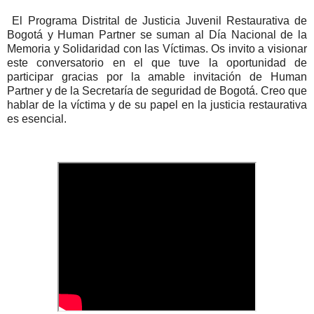
El Programa Distrital de Justicia Juvenil Restaurativa de
Bogotá y Human Partner se suman al Día Nacional de la
Memoria y Solidaridad con las Víctimas. Os invito a visionar
este conversatorio en el que tuve la oportunidad de
participar gracias por la amable invitación de Human
Partner y de la Secretaría de seguridad de Bogotá. Creo que
hablar de la víctima y de su papel en la justicia restaurativa
es esencial.