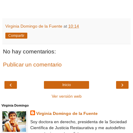
Virginia Domingo de la Fuente
at
10:14
Compartir
No hay comentarios:
Publicar un comentario
‹
›
Inicio
Ver versión web
Virginia Domingo
Virginia Domingo de la Fuente
Soy doctora en derecho, presidenta de la Sociedad
Científica de Justicia Restaurativa y me autodefino