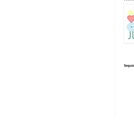
Segui